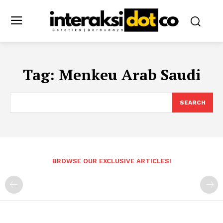
Tag:
Menkeu Arab Saudi
SEARCH
BROWSE OUR EXCLUSIVE ARTICLES!