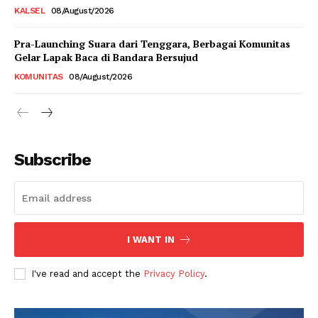
KALSEL
08/August/2026
Pra-Launching Suara dari Tenggara, Berbagai Komunitas
Gelar Lapak Baca di Bandara Bersujud
KOMUNITAS
08/August/2026
Subscribe
I WANT IN
I've read and accept the
Privacy Policy
.