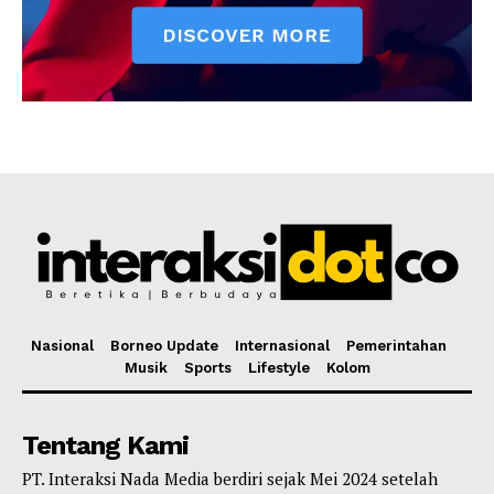
Nasional
Borneo Update
Internasional
Pemerintahan
Musik
Sports
Lifestyle
Kolom
Tentang Kami
PT. Interaksi Nada Media berdiri sejak Mei 2024 setelah