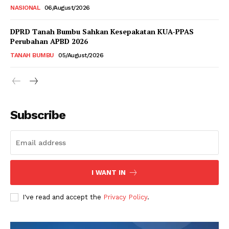
NASIONAL
06/August/2026
DPRD Tanah Bumbu Sahkan Kesepakatan KUA-PPAS
Perubahan APBD 2026
TANAH BUMBU
05/August/2026
Subscribe
I WANT IN
I've read and accept the
Privacy Policy
.