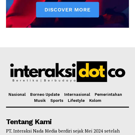
Nasional
Borneo Update
Internasional
Pemerintahan
Musik
Sports
Lifestyle
Kolom
Tentang Kami
PT. Interaksi Nada Media berdiri sejak Mei 2024 setelah