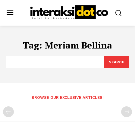
Tag:
Meriam Bellina
SEARCH
BROWSE OUR EXCLUSIVE ARTICLES!