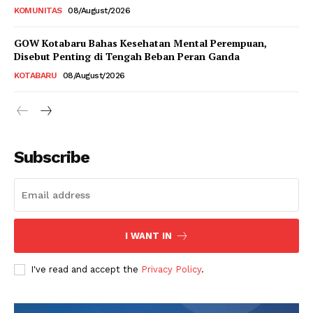
KOMUNITAS
08/August/2026
GOW Kotabaru Bahas Kesehatan Mental Perempuan,
Disebut Penting di Tengah Beban Peran Ganda
KOTABARU
08/August/2026
Subscribe
I WANT IN
I've read and accept the
Privacy Policy
.