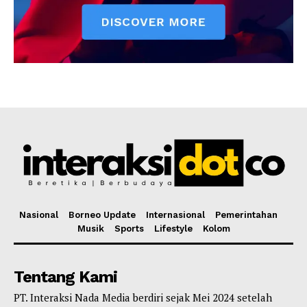
Nasional
Borneo Update
Internasional
Pemerintahan
Musik
Sports
Lifestyle
Kolom
Tentang Kami
PT. Interaksi Nada Media berdiri sejak Mei 2024 setelah