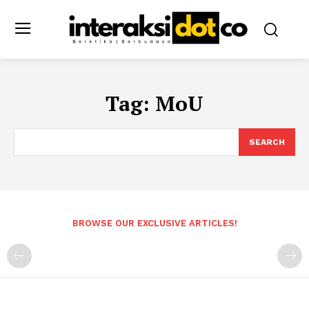
Tag:
MoU
SEARCH
BROWSE OUR EXCLUSIVE ARTICLES!