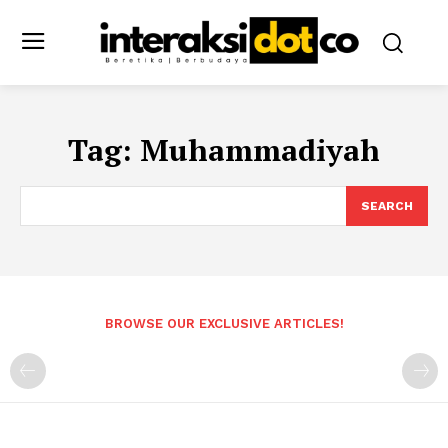
Tag:
Muhammadiyah
SEARCH
BROWSE OUR EXCLUSIVE ARTICLES!