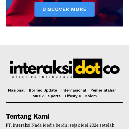
Nasional
Borneo Update
Internasional
Pemerintahan
Musik
Sports
Lifestyle
Kolom
Tentang Kami
PT. Interaksi Nada Media berdiri sejak Mei 2024 setelah