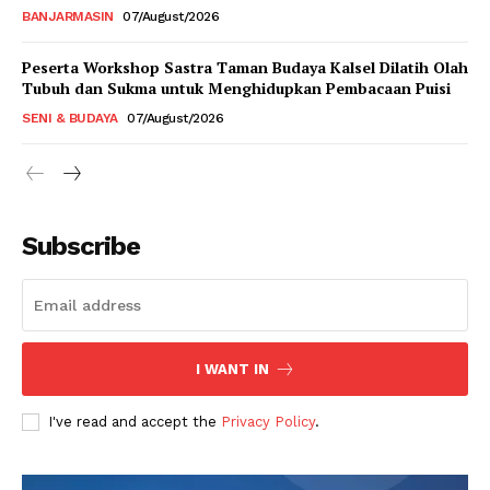
BANJARMASIN
07/August/2026
Peserta Workshop Sastra Taman Budaya Kalsel Dilatih Olah
Tubuh dan Sukma untuk Menghidupkan Pembacaan Puisi
SENI & BUDAYA
07/August/2026
Subscribe
I WANT IN
I've read and accept the
Privacy Policy
.