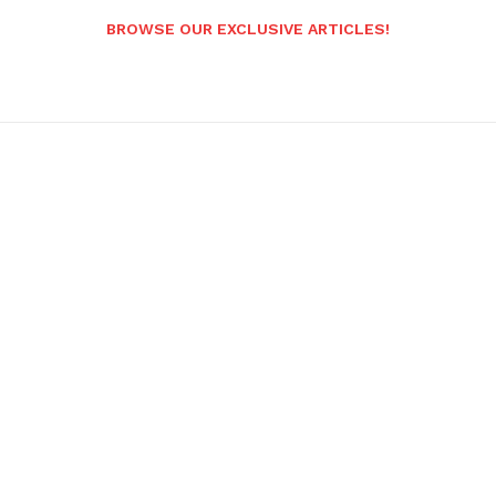
BROWSE OUR EXCLUSIVE ARTICLES!