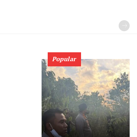
Popular