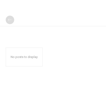
No posts to display