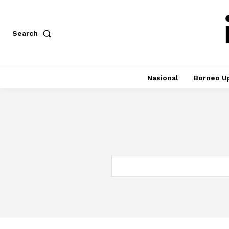
Search
Nasional
Borneo U