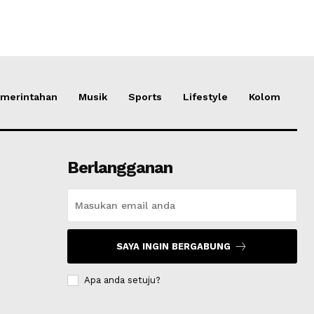
merintahan
Musik
Sports
Lifestyle
Kolom
Berlangganan
SAYA INGIN BERGABUNG
Apa anda setuju?