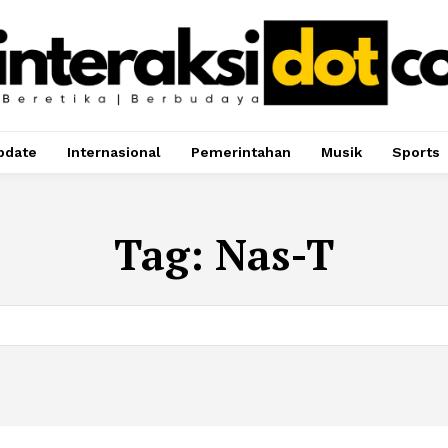
pdate
Internasional
Pemerintahan
Musik
Sports
Tag:
Nas-T