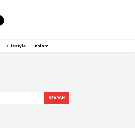
Lifestyle
Kolom
SEARCH