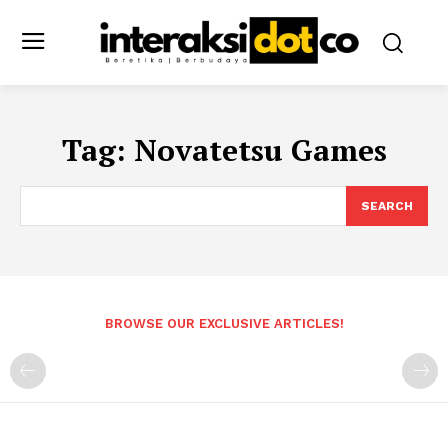
Tag:
Novatetsu Games
SEARCH
BROWSE OUR EXCLUSIVE ARTICLES!