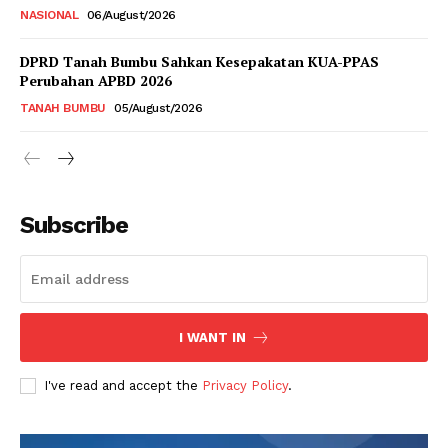
NASIONAL
06/August/2026
DPRD Tanah Bumbu Sahkan Kesepakatan KUA-PPAS
Perubahan APBD 2026
TANAH BUMBU
05/August/2026
Subscribe
I WANT IN
I've read and accept the
Privacy Policy
.