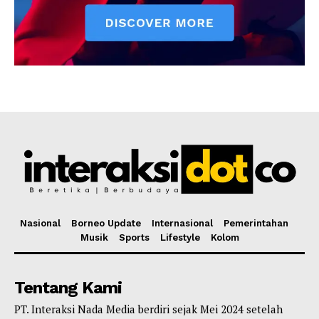
Nasional
Borneo Update
Internasional
Pemerintahan
Musik
Sports
Lifestyle
Kolom
Tentang Kami
PT. Interaksi Nada Media berdiri sejak Mei 2024 setelah