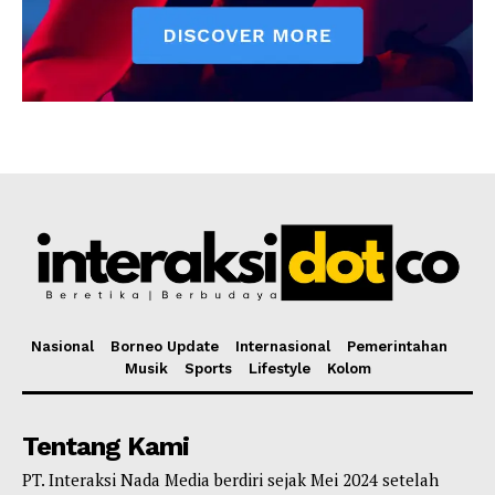
Nasional
Borneo Update
Internasional
Pemerintahan
Musik
Sports
Lifestyle
Kolom
Tentang Kami
PT. Interaksi Nada Media berdiri sejak Mei 2024 setelah