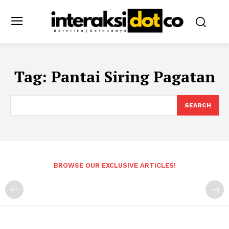
Tag:
Pantai Siring Pagatan
SEARCH
BROWSE OUR EXCLUSIVE ARTICLES!