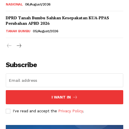
NASIONAL
06/August/2026
DPRD Tanah Bumbu Sahkan Kesepakatan KUA-PPAS
Perubahan APBD 2026
TANAH BUMBU
05/August/2026
Subscribe
I WANT IN
I've read and accept the
Privacy Policy
.