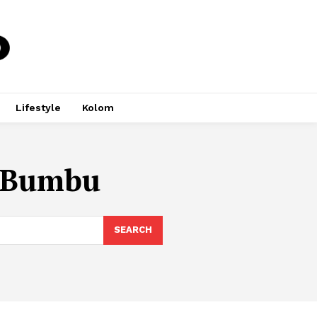
Lifestyle
Kolom
 Bumbu
SEARCH