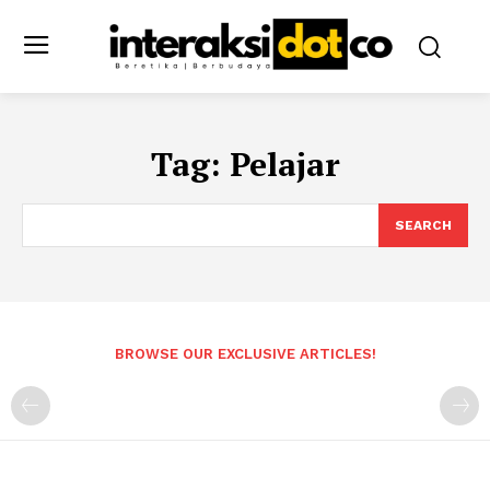
Tag:
Pelajar
SEARCH
BROWSE OUR EXCLUSIVE ARTICLES!