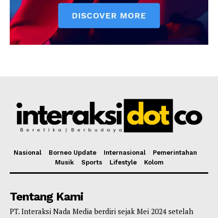
Nasional
Borneo Update
Internasional
Pemerintahan
Musik
Sports
Lifestyle
Kolom
Tentang Kami
PT. Interaksi Nada Media berdiri sejak Mei 2024 setelah