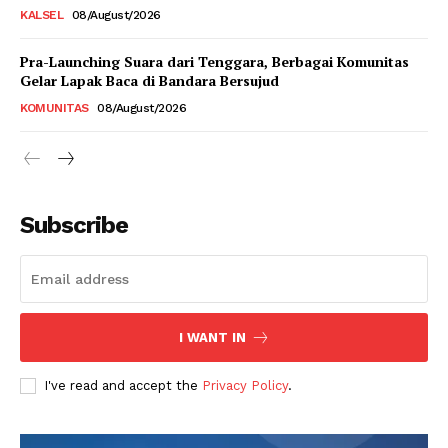
KALSEL
08/August/2026
Pra-Launching Suara dari Tenggara, Berbagai Komunitas
Gelar Lapak Baca di Bandara Bersujud
KOMUNITAS
08/August/2026
Subscribe
I WANT IN
I've read and accept the
Privacy Policy
.