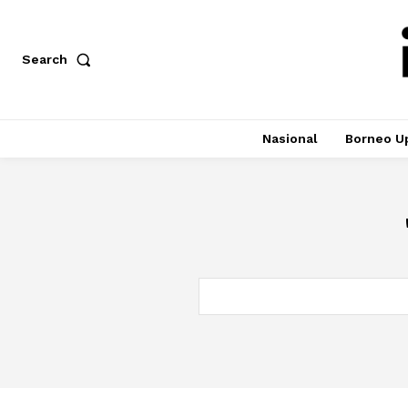
Search
Nasional
Borneo U