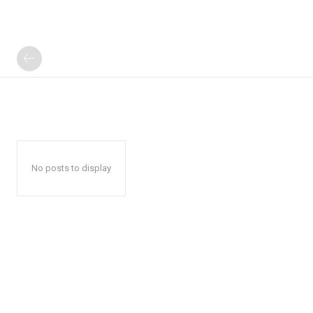
No posts to display