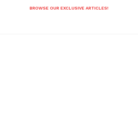
BROWSE OUR EXCLUSIVE ARTICLES!