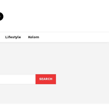
Lifestyle
Kolom
SEARCH