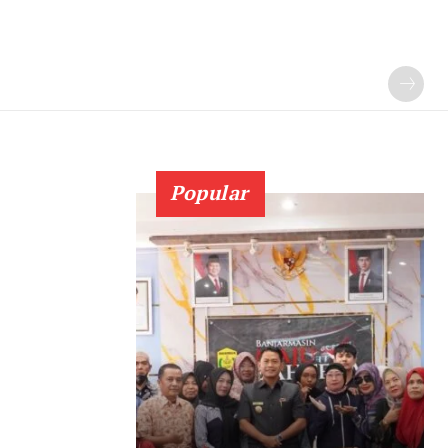
Popular