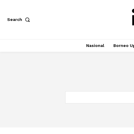
Search
Nasional
Borneo U