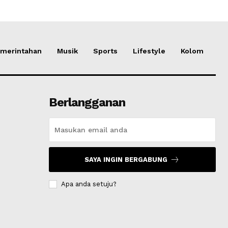
merintahan
Musik
Sports
Lifestyle
Kolom
Berlangganan
SAYA INGIN BERGABUNG
Apa anda setuju?