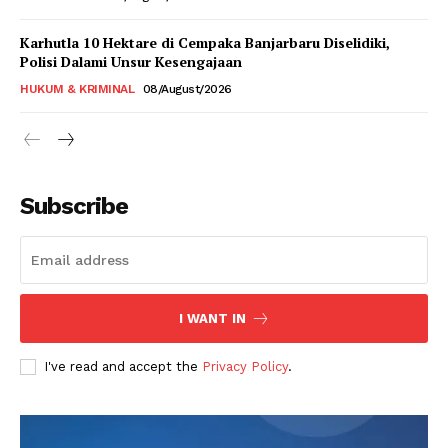
Karhutla 10 Hektare di Cempaka Banjarbaru Diselidiki,
Polisi Dalami Unsur Kesengajaan
HUKUM & KRIMINAL
08/August/2026
Subscribe
I WANT IN
I've read and accept the
Privacy Policy
.