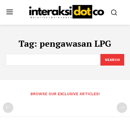
Tag:
pengawasan LPG
SEARCH
BROWSE OUR EXCLUSIVE ARTICLES!