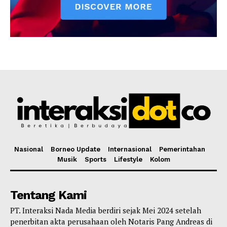
Nasional
Borneo Update
Internasional
Pemerintahan
Musik
Sports
Lifestyle
Kolom
Tentang Kami
PT. Interaksi Nada Media berdiri sejak Mei 2024 setelah
penerbitan akta perusahaan oleh Notaris Pang Andreas di