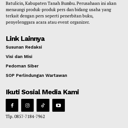
Batulicin, Kabupaten Tanah Bumbu. Perusahaan ini akan
menaungi produk-produk pers dan bidang usaha yang
terkait dengan pers seperti penerbitan buku,
penyelenggara acara atau event organizer.
Link Lainnya
Susunan Redaksi
Visi dan Misi
Pedoman Siber
SOP Perlindungan Wartawan
Ikuti Sosial Media Kami
Tlp. 0857-7184-7962