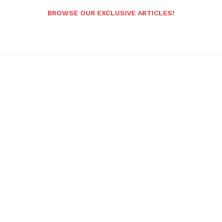
BROWSE OUR EXCLUSIVE ARTICLES!