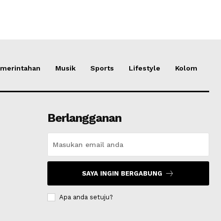
merintahan
Musik
Sports
Lifestyle
Kolom
Berlangganan
SAYA INGIN BERGABUNG
Apa anda setuju?