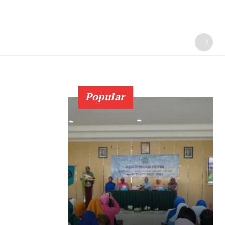
Popular