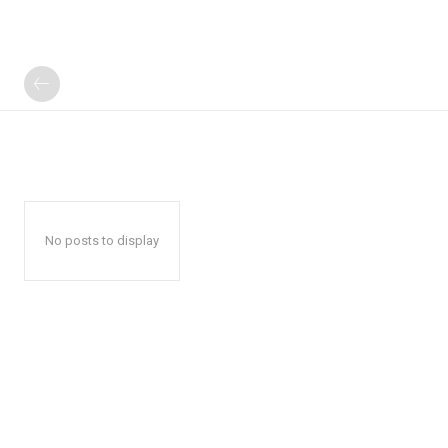
No posts to display