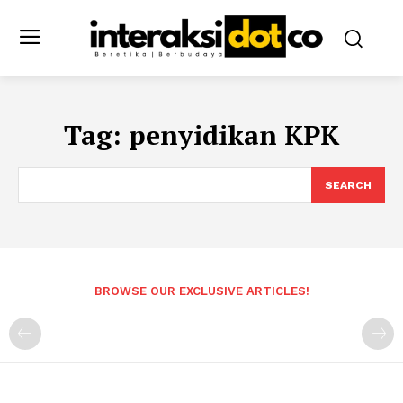
Tag:
penyidikan KPK
SEARCH
BROWSE OUR EXCLUSIVE ARTICLES!