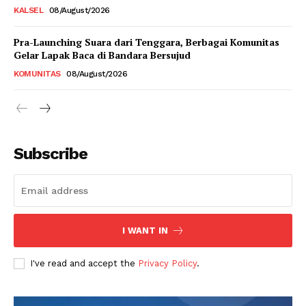
KALSEL
08/August/2026
Pra-Launching Suara dari Tenggara, Berbagai Komunitas
Gelar Lapak Baca di Bandara Bersujud
KOMUNITAS
08/August/2026
Subscribe
I WANT IN
I've read and accept the
Privacy Policy
.