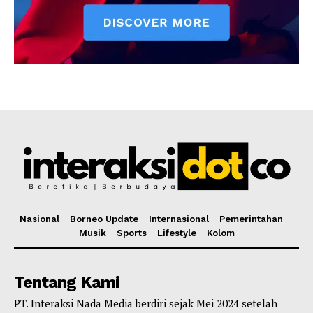
Nasional
Borneo Update
Internasional
Pemerintahan
Musik
Sports
Lifestyle
Kolom
Tentang Kami
PT. Interaksi Nada Media berdiri sejak Mei 2024 setelah