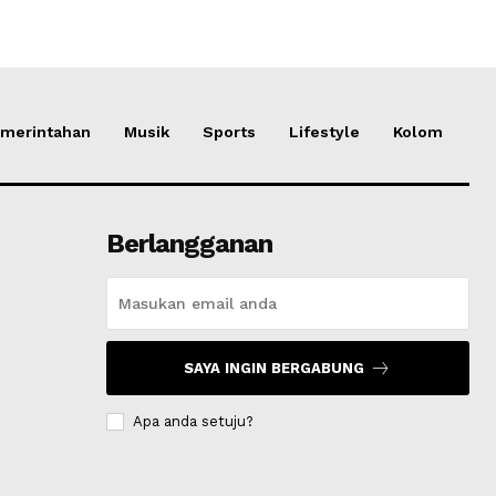
merintahan
Musik
Sports
Lifestyle
Kolom
Berlangganan
SAYA INGIN BERGABUNG
Apa anda setuju?