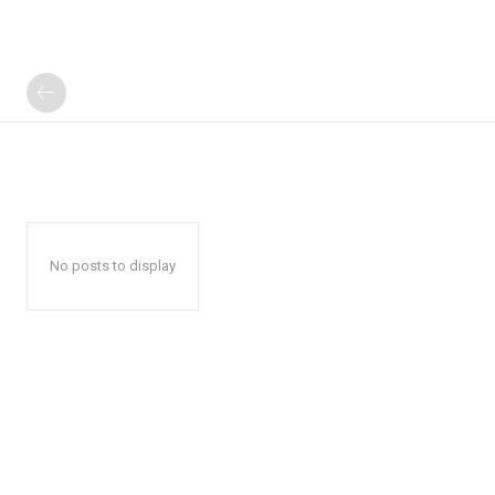
No posts to display