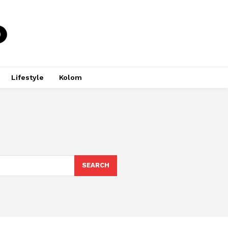
Lifestyle
Kolom
SEARCH