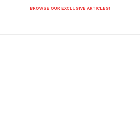
BROWSE OUR EXCLUSIVE ARTICLES!