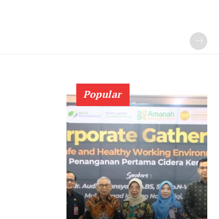
Popular