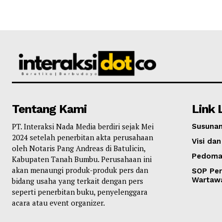
Tentang Kami
Link 
PT. Interaksi Nada Media berdiri sejak Mei
Susunan
2024 setelah penerbitan akta perusahaan
Visi dan
oleh Notaris Pang Andreas di Batulicin,
Pedoma
Kabupaten Tanah Bumbu. Perusahaan ini
akan menaungi produk-produk pers dan
SOP Per
Wartaw
bidang usaha yang terkait dengan pers
seperti penerbitan buku, penyelenggara
acara atau event organizer.