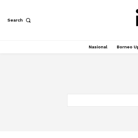
Search
Nasional
Borneo U