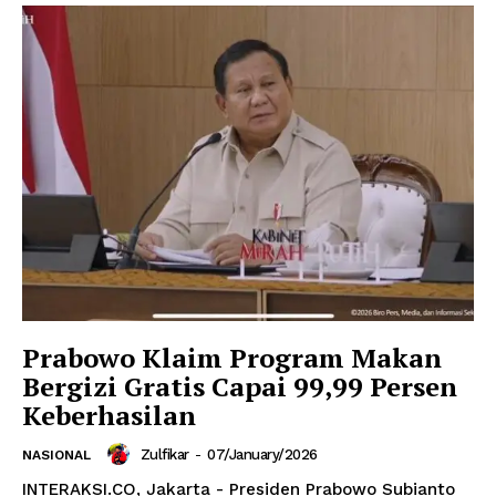
Prabowo Klaim Program Makan
Bergizi Gratis Capai 99,99 Persen
Keberhasilan
Zulfikar
-
07/January/2026
NASIONAL
INTERAKSI.CO, Jakarta - Presiden Prabowo Subianto