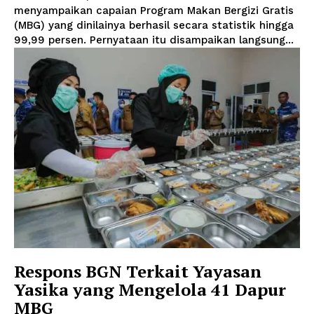
menyampaikan capaian Program Makan Bergizi Gratis
(MBG) yang dinilainya berhasil secara statistik hingga
99,99 persen. Pernyataan itu disampaikan langsung...
Respons BGN Terkait Yayasan
Yasika yang Mengelola 41 Dapur
MBG