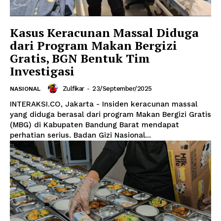
Kasus Keracunan Massal Diduga
dari Program Makan Bergizi
Gratis, BGN Bentuk Tim
Investigasi
Zulfikar
-
23/September/2025
NASIONAL
INTERAKSI.CO, Jakarta - Insiden keracunan massal
yang diduga berasal dari program Makan Bergizi Gratis
(MBG) di Kabupaten Bandung Barat mendapat
perhatian serius. Badan Gizi Nasional...