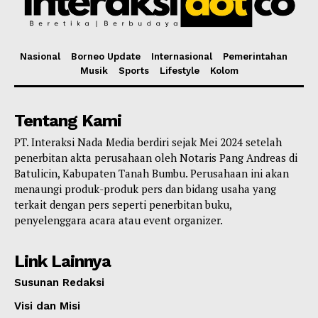
Nasional
Borneo Update
Internasional
Pemerintahan
Musik
Sports
Lifestyle
Kolom
Tentang Kami
PT. Interaksi Nada Media berdiri sejak Mei 2024 setelah
penerbitan akta perusahaan oleh Notaris Pang Andreas di
Batulicin, Kabupaten Tanah Bumbu. Perusahaan ini akan
menaungi produk-produk pers dan bidang usaha yang
terkait dengan pers seperti penerbitan buku,
penyelenggara acara atau event organizer.
Link Lainnya
Susunan Redaksi
Visi dan Misi