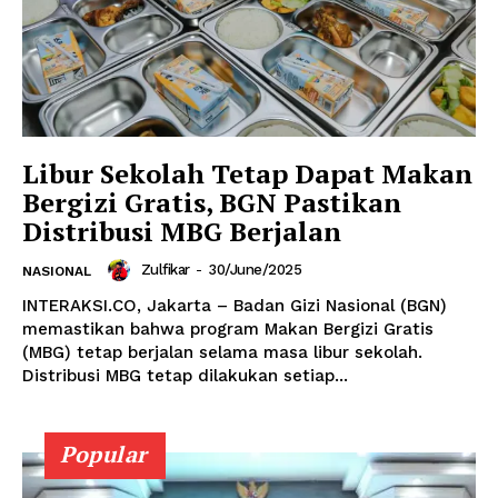
Libur Sekolah Tetap Dapat Makan
Bergizi Gratis, BGN Pastikan
Distribusi MBG Berjalan
Zulfikar
-
30/June/2025
NASIONAL
INTERAKSI.CO, Jakarta – Badan Gizi Nasional (BGN)
memastikan bahwa program Makan Bergizi Gratis
(MBG) tetap berjalan selama masa libur sekolah.
Distribusi MBG tetap dilakukan setiap...
Popular