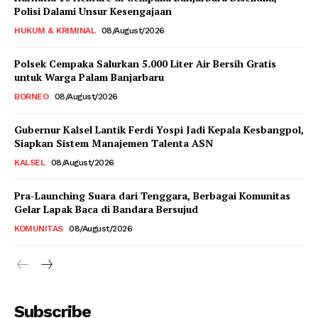
Polisi Dalami Unsur Kesengajaan
HUKUM & KRIMINAL
08/August/2026
Polsek Cempaka Salurkan 5.000 Liter Air Bersih Gratis
untuk Warga Palam Banjarbaru
BORNEO
08/August/2026
Gubernur Kalsel Lantik Ferdi Yospi Jadi Kepala Kesbangpol,
Siapkan Sistem Manajemen Talenta ASN
KALSEL
08/August/2026
Pra-Launching Suara dari Tenggara, Berbagai Komunitas
Gelar Lapak Baca di Bandara Bersujud
KOMUNITAS
08/August/2026
Subscribe