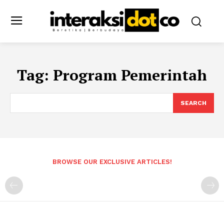
Tag:
Program Pemerintah
SEARCH
BROWSE OUR EXCLUSIVE ARTICLES!