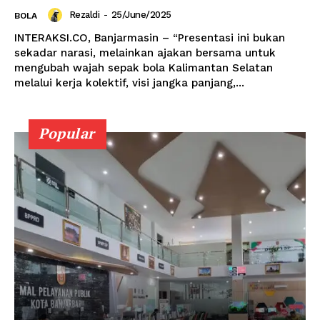
Rezaldi
-
25/June/2025
BOLA
INTERAKSI.CO, Banjarmasin – “Presentasi ini bukan
sekadar narasi, melainkan ajakan bersama untuk
mengubah wajah sepak bola Kalimantan Selatan
melalui kerja kolektif, visi jangka panjang,...
Popular