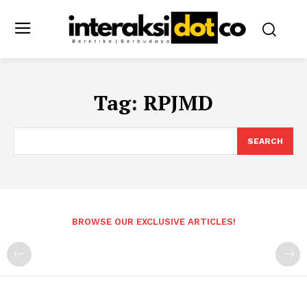
Tag:
RPJMD
SEARCH
BROWSE OUR EXCLUSIVE ARTICLES!