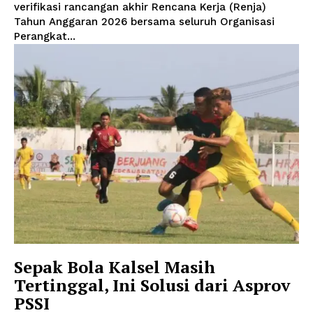
verifikasi rancangan akhir Rencana Kerja (Renja)
Tahun Anggaran 2026 bersama seluruh Organisasi
Perangkat...
Sepak Bola Kalsel Masih
Tertinggal, Ini Solusi dari Asprov
PSSI