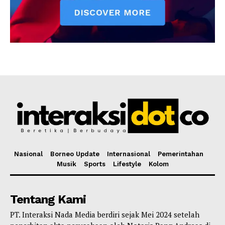
Nasional
Borneo Update
Internasional
Pemerintahan
Musik
Sports
Lifestyle
Kolom
Tentang Kami
PT. Interaksi Nada Media berdiri sejak Mei 2024 setelah