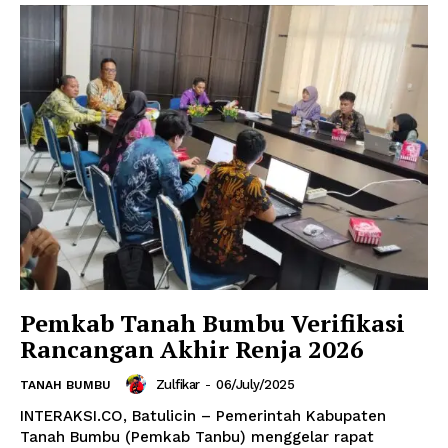
Pemkab Tanah Bumbu Verifikasi
Rancangan Akhir Renja 2026
Zulfikar
-
06/July/2025
TANAH BUMBU
INTERAKSI.CO, Batulicin – Pemerintah Kabupaten
Tanah Bumbu (Pemkab Tanbu) menggelar rapat