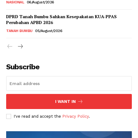
NASIONAL
06/August/2026
DPRD Tanah Bumbu Sahkan Kesepakatan KUA-PPAS
Perubahan APBD 2026
TANAH BUMBU
05/August/2026
Subscribe
I WANT IN
I've read and accept the
Privacy Policy
.