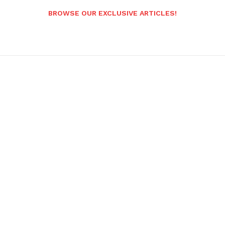
BROWSE OUR EXCLUSIVE ARTICLES!