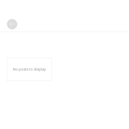
No posts to display