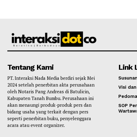
Tentang Kami
Link 
PT. Interaksi Nada Media berdiri sejak Mei
Susunan
2024 setelah penerbitan akta perusahaan
Visi dan
oleh Notaris Pang Andreas di Batulicin,
Pedoma
Kabupaten Tanah Bumbu. Perusahaan ini
akan menaungi produk-produk pers dan
SOP Per
Wartaw
bidang usaha yang terkait dengan pers
seperti penerbitan buku, penyelenggara
acara atau event organizer.