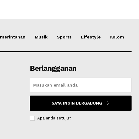
merintahan
Musik
Sports
Lifestyle
Kolom
Berlangganan
SAYA INGIN BERGABUNG
Apa anda setuju?