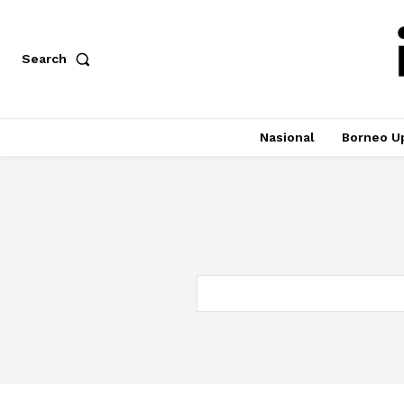
Search
Nasional
Borneo U