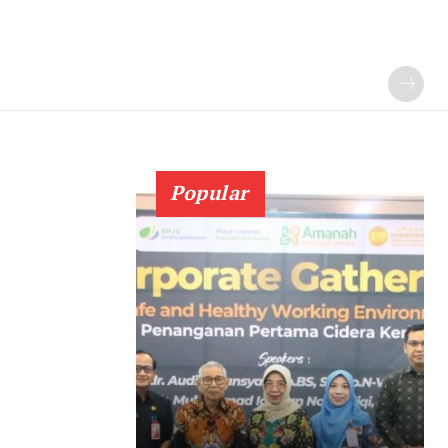
Popular