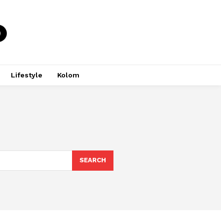
Lifestyle
Kolom
SEARCH