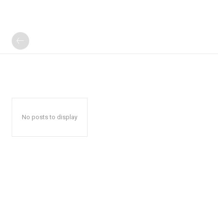
No posts to display