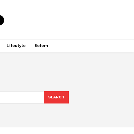
Lifestyle
Kolom
SEARCH