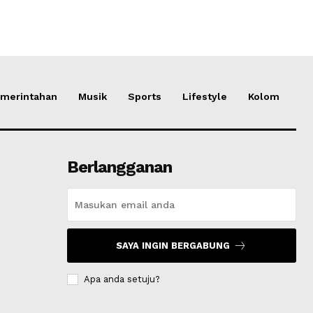
merintahan
Musik
Sports
Lifestyle
Kolom
Berlangganan
SAYA INGIN BERGABUNG
Apa anda setuju?