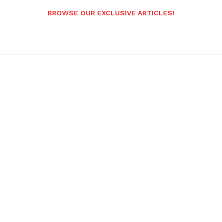
BROWSE OUR EXCLUSIVE ARTICLES!