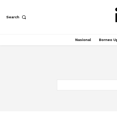
Search
Nasional
Borneo U