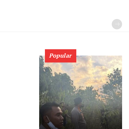
Popular