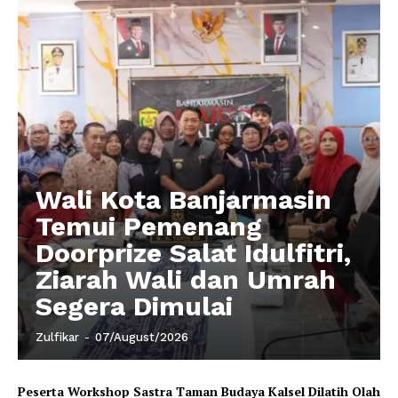
Wali Kota Banjarmasin
Temui Pemenang
Doorprize Salat Idulfitri,
Ziarah Wali dan Umrah
Segera Dimulai
Zulfikar
-
07/August/2026
Peserta Workshop Sastra Taman Budaya Kalsel Dilatih Olah