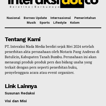
Nasional
Borneo Update
Internasional
Pemerintahan
Musik
Sports
Lifestyle
Kolom
Tentang Kami
PT. Interaksi Nada Media berdiri sejak Mei 2024 setelah
penerbitan akta perusahaan oleh Notaris Pang Andreas di
Batulicin, Kabupaten Tanah Bumbu. Perusahaan ini akan
menaungi produk-produk pers dan bidang usaha yang
terkait dengan pers seperti penerbitan buku,
penyelenggara acara atau event organizer.
Link Lainnya
Susunan Redaksi
Visi dan Misi