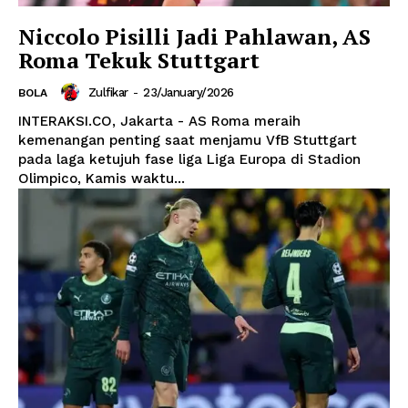
Niccolo Pisilli Jadi Pahlawan, AS
Roma Tekuk Stuttgart
Zulfikar
-
23/January/2026
BOLA
INTERAKSI.CO, Jakarta - AS Roma meraih
kemenangan penting saat menjamu VfB Stuttgart
pada laga ketujuh fase liga Liga Europa di Stadion
Olimpico, Kamis waktu...