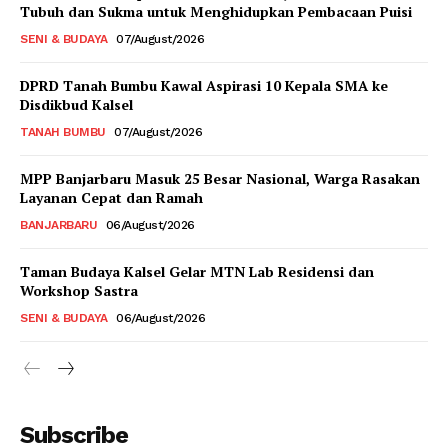
Tubuh dan Sukma untuk Menghidupkan Pembacaan Puisi
SENI & BUDAYA
07/August/2026
DPRD Tanah Bumbu Kawal Aspirasi 10 Kepala SMA ke
Disdikbud Kalsel
TANAH BUMBU
07/August/2026
MPP Banjarbaru Masuk 25 Besar Nasional, Warga Rasakan
Layanan Cepat dan Ramah
BANJARBARU
06/August/2026
Taman Budaya Kalsel Gelar MTN Lab Residensi dan
Workshop Sastra
SENI & BUDAYA
06/August/2026
Subscribe