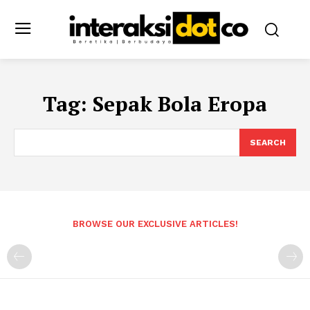
Tag:
Sepak Bola Eropa
SEARCH
BROWSE OUR EXCLUSIVE ARTICLES!