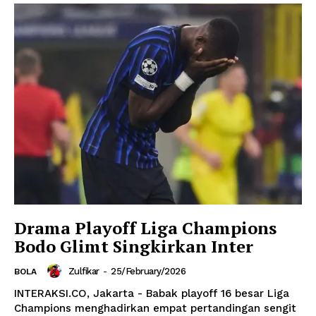
Drama Playoff Liga Champions
Bodo Glimt Singkirkan Inter
Zulfikar
-
25/February/2026
BOLA
INTERAKSI.CO, Jakarta - Babak playoff 16 besar Liga
Champions menghadirkan empat pertandingan sengit