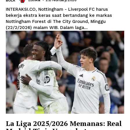
BOLA
INTERAKSI.CO, Nottingham - Liverpool FC harus
bekerja ekstra keras saat bertandang ke markas
Nottingham Forest di The City Ground, Minggu
(22/2/2026) malam WIB. Dalam laga...
La Liga 2025/2026 Memanas: Real