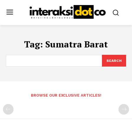
Tag:
Sumatra Barat
SEARCH
BROWSE OUR EXCLUSIVE ARTICLES!