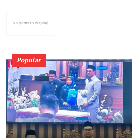
No posts to display
Popular