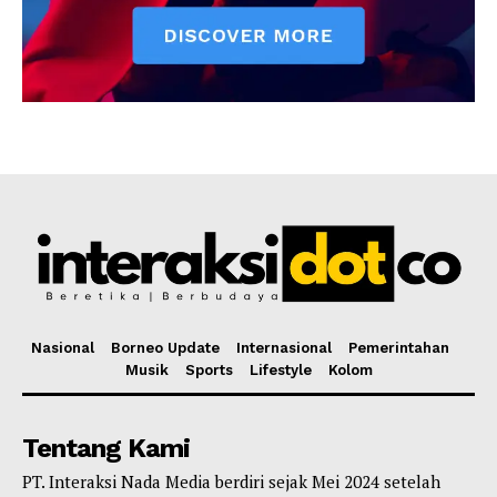
Nasional
Borneo Update
Internasional
Pemerintahan
Musik
Sports
Lifestyle
Kolom
Tentang Kami
PT. Interaksi Nada Media berdiri sejak Mei 2024 setelah