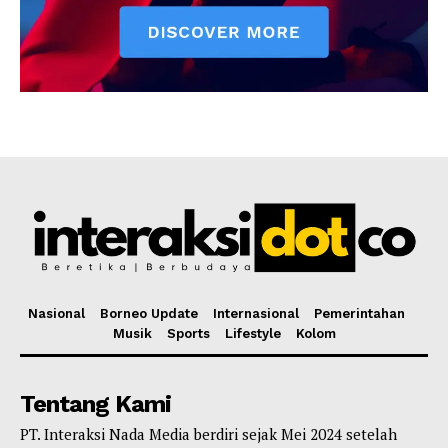
Nasional
Borneo Update
Internasional
Pemerintahan
Musik
Sports
Lifestyle
Kolom
Tentang Kami
PT. Interaksi Nada Media berdiri sejak Mei 2024 setelah