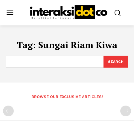
Tag:
Sungai Riam Kiwa
SEARCH
BROWSE OUR EXCLUSIVE ARTICLES!