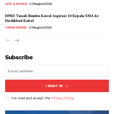
SENI & BUDAYA
07/August/2026
DPRD Tanah Bumbu Kawal Aspirasi 10 Kepala SMA ke
Disdikbud Kalsel
TANAH BUMBU
07/August/2026
Subscribe
I WANT IN
I've read and accept the
Privacy Policy
.