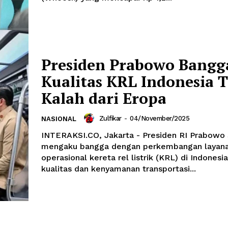
Presiden Prabowo Bangg
Kualitas KRL Indonesia 
Kalah dari Eropa
Zulfikar
-
04/November/2025
NASIONAL
INTERAKSI.CO, Jakarta - Presiden RI Prabowo
mengaku bangga dengan perkembangan layan
operasional kereta rel listrik (KRL) di Indonesia
kualitas dan kenyamanan transportasi...