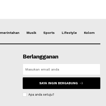
merintahan
Musik
Sports
Lifestyle
Kolom
Berlangganan
SAYA INGIN BERGABUNG
Apa anda setuju?