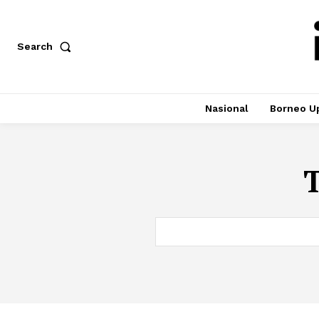
Search
Nasional
Borneo U