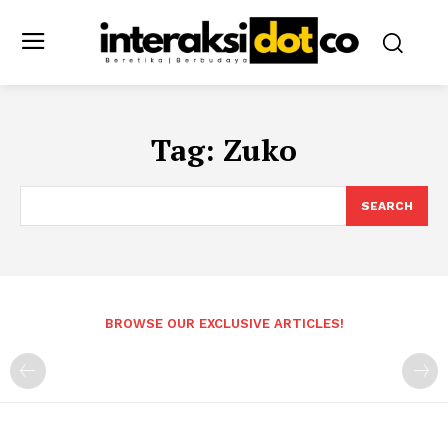
Tag:
Zuko
SEARCH
BROWSE OUR EXCLUSIVE ARTICLES!