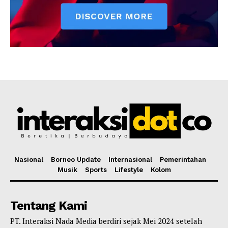
Nasional
Borneo Update
Internasional
Pemerintahan
Musik
Sports
Lifestyle
Kolom
Tentang Kami
PT. Interaksi Nada Media berdiri sejak Mei 2024 setelah