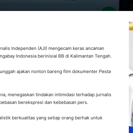
urnalis Independen (AJI) mengecam keras ancaman
ngabay Indonesia berinisial BB di Kalimantan Tengah.
unggah ajakan nonton bareng film dokumenter
Pesta
na, menegaskan tindakan intimidasi terhadap jurnalis
bebasan berekspresi dan kebebasan pers.
istik berkualitas yang setiap orang berhak untuk