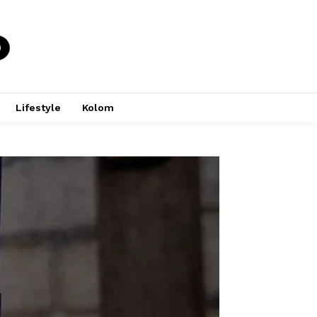
Lifestyle
Kolom