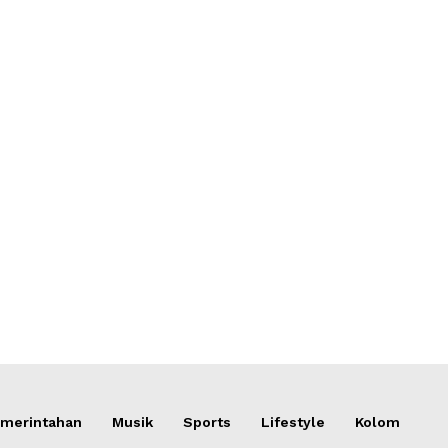
merintahan
Musik
Sports
Lifestyle
Kolom