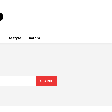
Lifestyle
Kolom
SEARCH