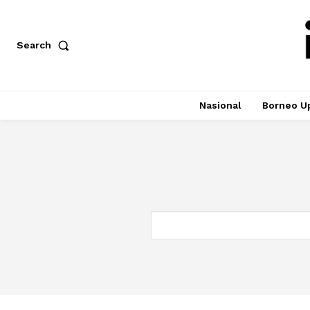
Search
Nasional
Borneo U