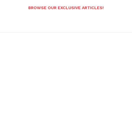
BROWSE OUR EXCLUSIVE ARTICLES!