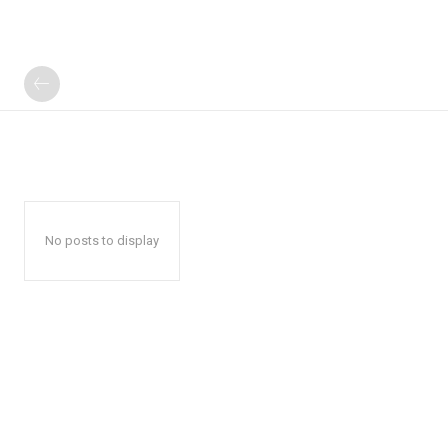
No posts to display