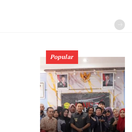
Popular