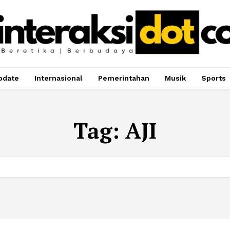
pdate
Internasional
Pemerintahan
Musik
Sports
Tag:
AJI