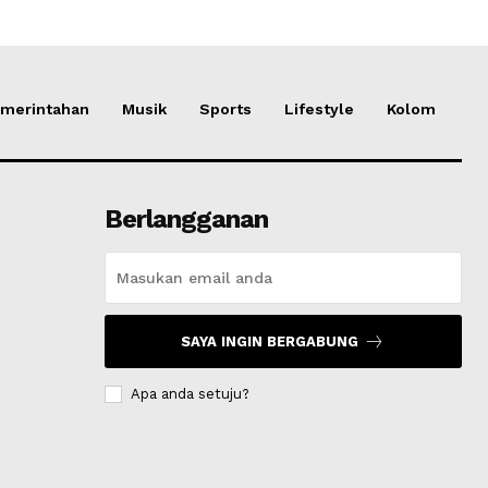
merintahan
Musik
Sports
Lifestyle
Kolom
Berlangganan
SAYA INGIN BERGABUNG
Apa anda setuju?