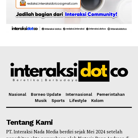
Nasional
Borneo Update
Internasional
Pemerintahan
Musik
Sports
Lifestyle
Kolom
Tentang Kami
PT. Interaksi Nada Media berdiri sejak Mei 2024 setelah