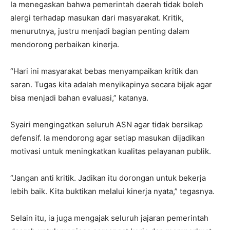
Ia menegaskan bahwa pemerintah daerah tidak boleh
alergi terhadap masukan dari masyarakat. Kritik,
menurutnya, justru menjadi bagian penting dalam
mendorong perbaikan kinerja.
“Hari ini masyarakat bebas menyampaikan kritik dan
saran. Tugas kita adalah menyikapinya secara bijak agar
bisa menjadi bahan evaluasi,” katanya.
Syairi mengingatkan seluruh ASN agar tidak bersikap
defensif. Ia mendorong agar setiap masukan dijadikan
motivasi untuk meningkatkan kualitas pelayanan publik.
“Jangan anti kritik. Jadikan itu dorongan untuk bekerja
lebih baik. Kita buktikan melalui kinerja nyata,” tegasnya.
Selain itu, ia juga mengajak seluruh jajaran pemerintah