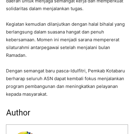
daerah untuk menjaga semangat kerja dan memperkuat
solidaritas dalam menjalankan tugas.
Kegiatan kemudian dilanjutkan dengan halal bihalal yang
berlangsung dalam suasana hangat dan penuh
kebersamaan. Momen ini menjadi sarana mempererat
silaturahmi antarpegawai setelah menjalani bulan
Ramadan.
Dengan semangat baru pasca-Idulfitri, Pemkab Kotabaru
berharap seluruh ASN dapat kembali fokus menjalankan
program pembangunan dan meningkatkan pelayanan
kepada masyarakat.
Author