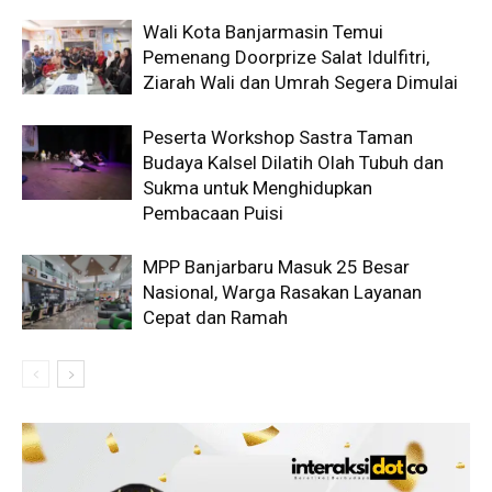
Wali Kota Banjarmasin Temui
Pemenang Doorprize Salat Idulfitri,
Ziarah Wali dan Umrah Segera Dimulai
Peserta Workshop Sastra Taman
Budaya Kalsel Dilatih Olah Tubuh dan
Sukma untuk Menghidupkan
Pembacaan Puisi
MPP Banjarbaru Masuk 25 Besar
Nasional, Warga Rasakan Layanan
Cepat dan Ramah