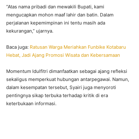
“Atas nama pribadi dan mewakili Bupati, kami
mengucapkan mohon maaf lahir dan batin. Dalam
perjalanan kepemimpinan ini tentu masih ada
kekurangan,” ujarnya.
Baca juga:
Ratusan Warga Meriahkan Funbike Kotabaru
Hebat, Jadi Ajang Promosi Wisata dan Kebersamaan
Momentum Idulfitri dimanfaatkan sebagai ajang refleksi
sekaligus memperkuat hubungan antarpegawai. Namun,
dalam kesempatan tersebut, Syairi juga menyoroti
pentingnya sikap terbuka terhadap kritik di era
keterbukaan informasi.