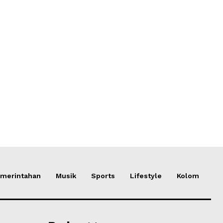
merintahan
Musik
Sports
Lifestyle
Kolom