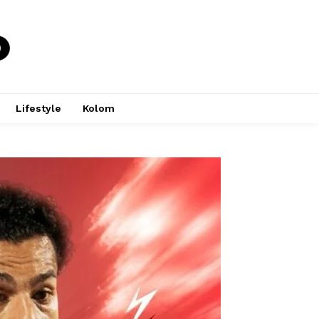
Lifestyle
Kolom