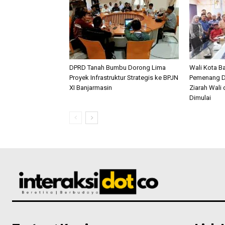
DPRD Tanah Bumbu Dorong Lima
Wali Kota B
Proyek Infrastruktur Strategis ke BPJN
Pemenang Doo
XI Banjarmasin
Ziarah Wali
Dimulai