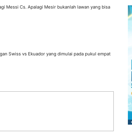
agi Messi Cs. Apalagi Mesir bukanlah lawan yang bisa
dingan Swiss vs Ekuador yang dimulai pada pukul empat