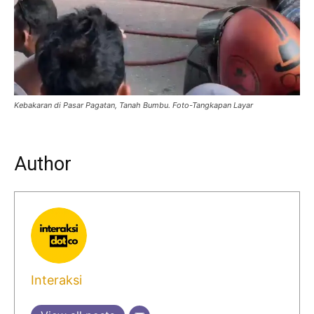
Kebakaran di Pasar Pagatan, Tanah Bumbu. Foto-Tangkapan Layar
Author
Interaksi