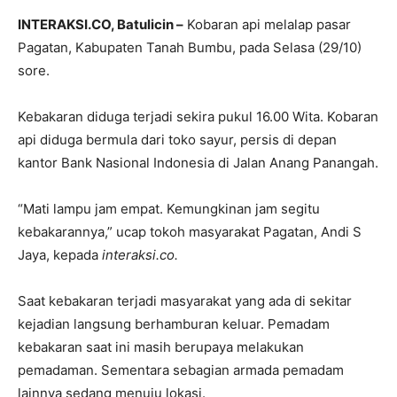
INTERAKSI.CO, Batulicin –
Kobaran api melalap pasar
Pagatan, Kabupaten Tanah Bumbu, pada Selasa (29/10)
sore.
Kebakaran diduga terjadi sekira pukul 16.00 Wita. Kobaran
api diduga bermula dari toko sayur, persis di depan
kantor Bank Nasional Indonesia di Jalan Anang Panangah.
“Mati lampu jam empat. Kemungkinan jam segitu
kebakarannya,” ucap tokoh masyarakat Pagatan, Andi S
Jaya, kepada
interaksi.co.
Saat kebakaran terjadi masyarakat yang ada di sekitar
kejadian langsung berhamburan keluar. Pemadam
kebakaran saat ini masih berupaya melakukan
pemadaman. Sementara sebagian armada pemadam
lainnya sedang menuju lokasi.