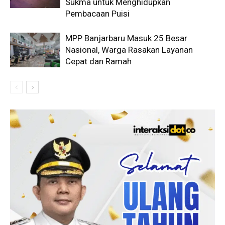
Sukma untuk Menghidupkan
Pembacaan Puisi
MPP Banjarbaru Masuk 25 Besar
Nasional, Warga Rasakan Layanan
Cepat dan Ramah