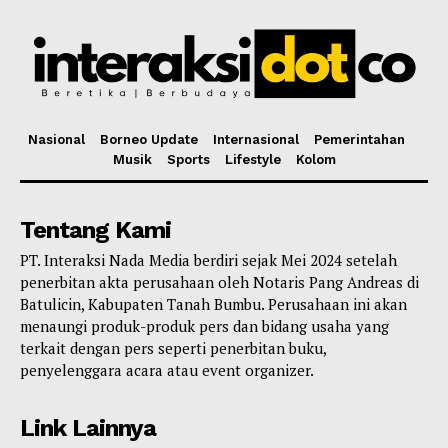
Nasional
Borneo Update
Internasional
Pemerintahan
Musik
Sports
Lifestyle
Kolom
Tentang Kami
PT. Interaksi Nada Media berdiri sejak Mei 2024 setelah
penerbitan akta perusahaan oleh Notaris Pang Andreas di
Batulicin, Kabupaten Tanah Bumbu. Perusahaan ini akan
menaungi produk-produk pers dan bidang usaha yang
terkait dengan pers seperti penerbitan buku,
penyelenggara acara atau event organizer.
Link Lainnya