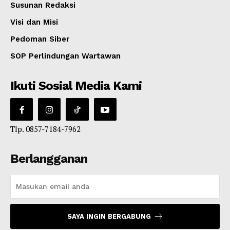
Susunan Redaksi
Visi dan Misi
Pedoman Siber
SOP Perlindungan Wartawan
Ikuti Sosial Media Kami
Tlp. 0857-7184-7962
Berlangganan
SAYA INGIN BERGABUNG