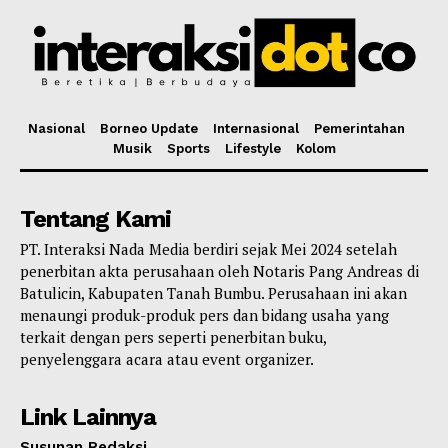
Nasional
Borneo Update
Internasional
Pemerintahan
Musik
Sports
Lifestyle
Kolom
Tentang Kami
PT. Interaksi Nada Media berdiri sejak Mei 2024 setelah
penerbitan akta perusahaan oleh Notaris Pang Andreas di
Batulicin, Kabupaten Tanah Bumbu. Perusahaan ini akan
menaungi produk-produk pers dan bidang usaha yang
terkait dengan pers seperti penerbitan buku,
penyelenggara acara atau event organizer.
Link Lainnya
Susunan Redaksi