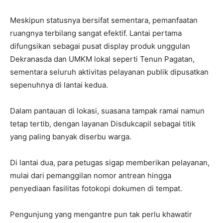
Meskipun statusnya bersifat sementara, pemanfaatan
ruangnya terbilang sangat efektif. Lantai pertama
difungsikan sebagai pusat display produk unggulan
Dekranasda dan UMKM lokal seperti Tenun Pagatan,
sementara seluruh aktivitas pelayanan publik dipusatkan
sepenuhnya di lantai kedua.
Dalam pantauan di lokasi, suasana tampak ramai namun
tetap tertib, dengan layanan Disdukcapil sebagai titik
yang paling banyak diserbu warga.
Di lantai dua, para petugas sigap memberikan pelayanan,
mulai dari pemanggilan nomor antrean hingga
penyediaan fasilitas fotokopi dokumen di tempat.
Pengunjung yang mengantre pun tak perlu khawatir