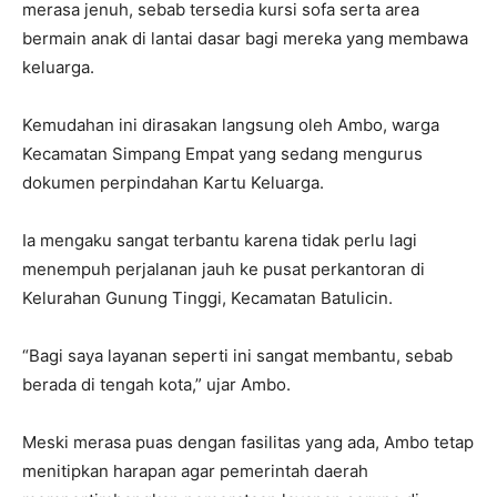
merasa jenuh, sebab tersedia kursi sofa serta area
bermain anak di lantai dasar bagi mereka yang membawa
keluarga.
Kemudahan ini dirasakan langsung oleh Ambo, warga
Kecamatan Simpang Empat yang sedang mengurus
dokumen perpindahan Kartu Keluarga.
Ia mengaku sangat terbantu karena tidak perlu lagi
menempuh perjalanan jauh ke pusat perkantoran di
Kelurahan Gunung Tinggi, Kecamatan Batulicin.
“Bagi saya layanan seperti ini sangat membantu, sebab
berada di tengah kota,” ujar Ambo.
Meski merasa puas dengan fasilitas yang ada, Ambo tetap
menitipkan harapan agar pemerintah daerah