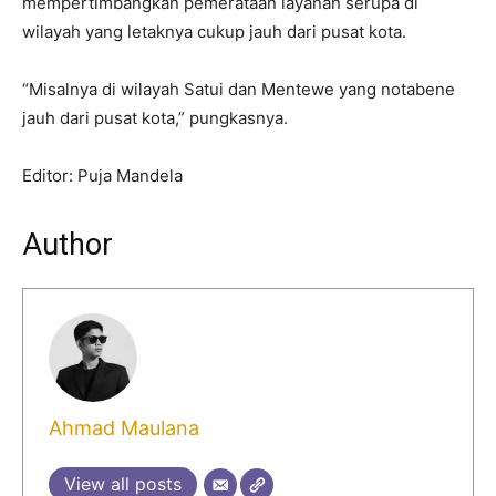
mempertimbangkan pemerataan layanan serupa di
wilayah yang letaknya cukup jauh dari pusat kota.
“Misalnya di wilayah Satui dan Mentewe yang notabene
jauh dari pusat kota,” pungkasnya.
Editor: Puja Mandela
Author
Ahmad Maulana
View all posts