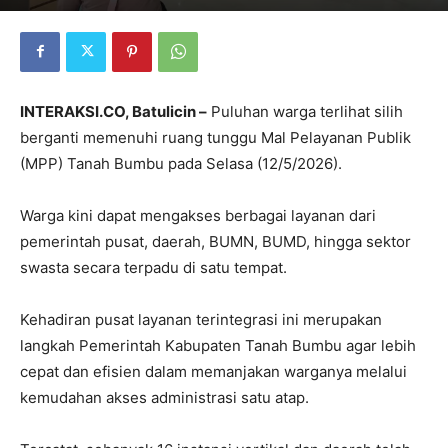
INTERAKSI.CO, Batulicin –
Puluhan warga terlihat silih
berganti memenuhi ruang tunggu Mal Pelayanan Publik
(MPP) Tanah Bumbu pada Selasa (12/5/2026).
Warga kini dapat mengakses berbagai layanan dari
pemerintah pusat, daerah, BUMN, BUMD, hingga sektor
swasta secara terpadu di satu tempat.
Kehadiran pusat layanan terintegrasi ini merupakan
langkah Pemerintah Kabupaten Tanah Bumbu agar lebih
cepat dan efisien dalam memanjakan warganya melalui
kemudahan akses administrasi satu atap.