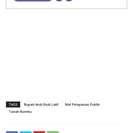
TAGS
Bupati Andi Rudi Latif
Mal Pelayanan Publik
Tanah Bumbu