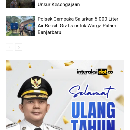
Unsur Kesengajaan
Polsek Cempaka Salurkan 5.000 Liter
Air Bersih Gratis untuk Warga Palam
Banjarbaru