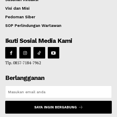
Visi dan Misi
Pedoman Siber
SOP Perlindungan Wartawan
Ikuti Sosial Media Kami
Tlp. 0857-7184-7962
Berlangganan
SAYA INGIN BERGABUNG