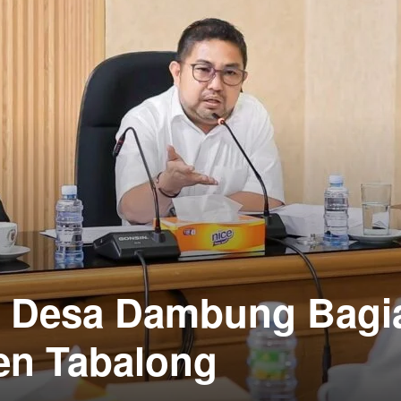
: Desa Dambung Bagi
en Tabalong