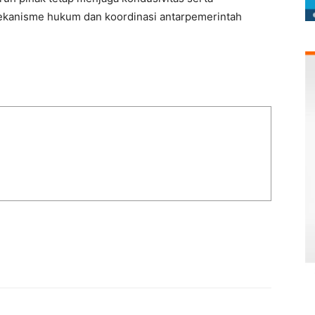
ekanisme hukum dan koordinasi antarpemerintah