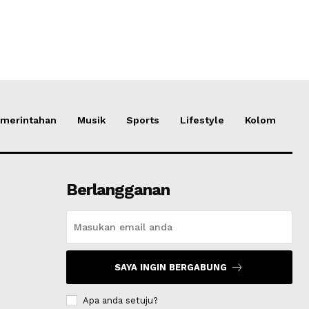
merintahan
Musik
Sports
Lifestyle
Kolom
Berlangganan
SAYA INGIN BERGABUNG
Apa anda setuju?