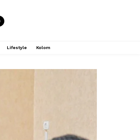
Lifestyle
Kolom