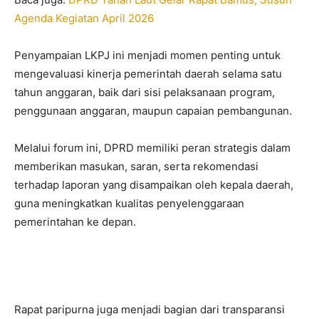
Agenda Kegiatan April 2026
Penyampaian LKPJ ini menjadi momen penting untuk
mengevaluasi kinerja pemerintah daerah selama satu
tahun anggaran, baik dari sisi pelaksanaan program,
penggunaan anggaran, maupun capaian pembangunan.
Melalui forum ini, DPRD memiliki peran strategis dalam
memberikan masukan, saran, serta rekomendasi
terhadap laporan yang disampaikan oleh kepala daerah,
guna meningkatkan kualitas penyelenggaraan
pemerintahan ke depan.
Rapat paripurna juga menjadi bagian dari transparansi