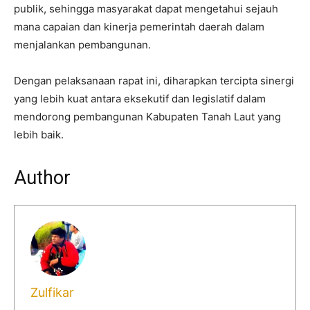
publik, sehingga masyarakat dapat mengetahui sejauh
mana capaian dan kinerja pemerintah daerah dalam
menjalankan pembangunan.
Dengan pelaksanaan rapat ini, diharapkan tercipta sinergi
yang lebih kuat antara eksekutif dan legislatif dalam
mendorong pembangunan Kabupaten Tanah Laut yang
lebih baik.
Author
Zulfikar