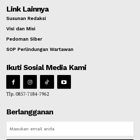
Link Lainnya
Susunan Redaksi
Visi dan Misi
Pedoman Siber
SOP Perlindungan Wartawan
Ikuti Sosial Media Kami
Tlp. 0857-7184-7962
Berlangganan