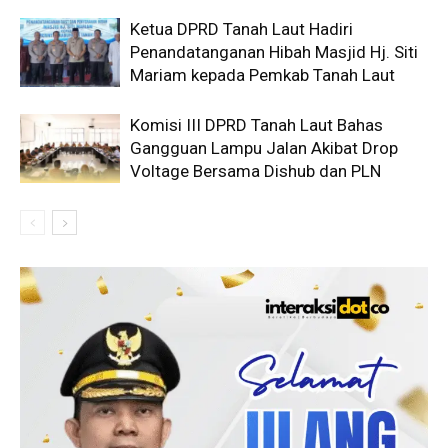
Ketua DPRD Tanah Laut Hadiri
Penandatanganan Hibah Masjid Hj. Siti
Mariam kepada Pemkab Tanah Laut
Komisi III DPRD Tanah Laut Bahas
Gangguan Lampu Jalan Akibat Drop
Voltage Bersama Dishub dan PLN