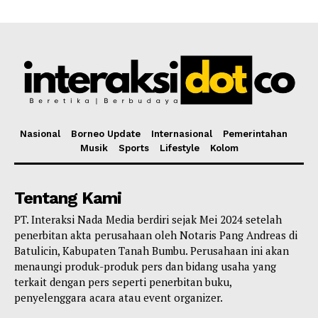
Nasional
Borneo Update
Internasional
Pemerintahan
Musik
Sports
Lifestyle
Kolom
Tentang Kami
PT. Interaksi Nada Media berdiri sejak Mei 2024 setelah
penerbitan akta perusahaan oleh Notaris Pang Andreas di
Batulicin, Kabupaten Tanah Bumbu. Perusahaan ini akan
menaungi produk-produk pers dan bidang usaha yang
terkait dengan pers seperti penerbitan buku,
penyelenggara acara atau event organizer.