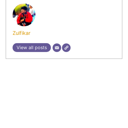
Zulfikar
View all posts