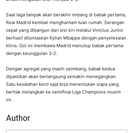
Saat laga tampak akan berakhir imbang di babak pertama,
Real Madrid kembali menghantam tuan rumah. Serangan
cepat yang dibangun dari sisi kiri melalui Vinicius Junior
berhasil dituntaskan Kylian Mbappe dengan penyelesaian
klinis. Gol ini membawa Madrid menutup babak pertama
dengan keunggulan 3-2.
Dengan agregat yang masih seimbang, babak kedua
dipastikan akan berlangsung semakin menegangkan.
Satu kesalahan kecil saja bisa menentukan siapa yang
berhak melangkah ke semifinal Liga Champions musim
ini.
Author