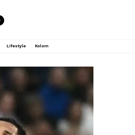
Lifestyle
Kolom