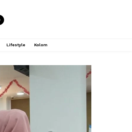
Lifestyle
Kolom