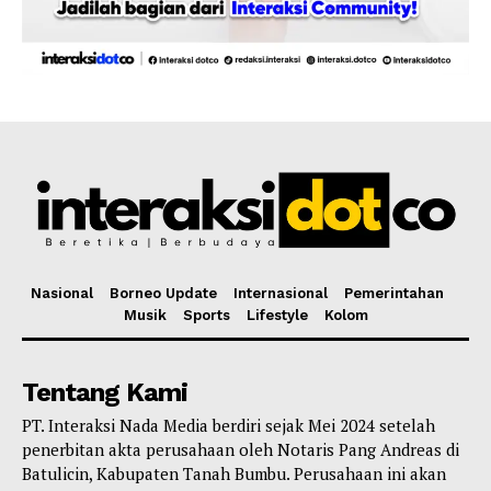
Nasional
Borneo Update
Internasional
Pemerintahan
Musik
Sports
Lifestyle
Kolom
Tentang Kami
PT. Interaksi Nada Media berdiri sejak Mei 2024 setelah
penerbitan akta perusahaan oleh Notaris Pang Andreas di
Batulicin, Kabupaten Tanah Bumbu. Perusahaan ini akan