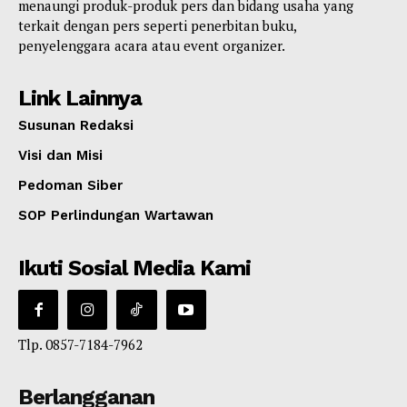
menaungi produk-produk pers dan bidang usaha yang
terkait dengan pers seperti penerbitan buku,
penyelenggara acara atau event organizer.
Link Lainnya
Susunan Redaksi
Visi dan Misi
Pedoman Siber
SOP Perlindungan Wartawan
Ikuti Sosial Media Kami
Tlp. 0857-7184-7962
Berlangganan