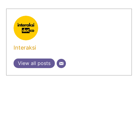
Interaksi
View all posts