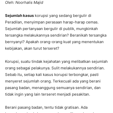
Oleh: Noorhalis Majid
Sejumlah kasus
korupsi yang sedang bergulir di
Peradilan, menyimpan perasaan harap-harap cemas.
Sejumlah pertanyaan bergulir di publik, mungkinkah
tersangka melakukannya sendirian? Beranikah tersangka
bernyanyi? Apakah orang-orang kuat yang menentukan
kebijakan, akan turut terseret?
Korupsi, suatu tindak kejahatan yang melibatkan sejumlah
orang sebagai pelakunya. Sulit melakukannya sendirian.
Sebab itu, setiap kali kasus korupsi terbongkar, pasti
menyeret sejumlah orang. Terkecuali ada yang berani
pasang badan, menanggung semuanya sendirian, dan
tidak ingin yang lain terseret menjadi pesakitan.
Berani pasang badan, tentu tidak gratisan. Ada