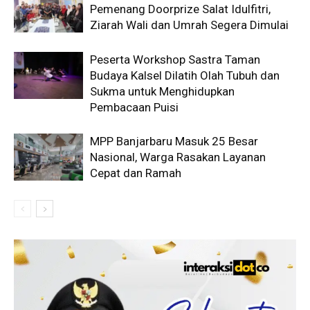
Pemenang Doorprize Salat Idulfitri,
Ziarah Wali dan Umrah Segera Dimulai
Peserta Workshop Sastra Taman
Budaya Kalsel Dilatih Olah Tubuh dan
Sukma untuk Menghidupkan
Pembacaan Puisi
MPP Banjarbaru Masuk 25 Besar
Nasional, Warga Rasakan Layanan
Cepat dan Ramah