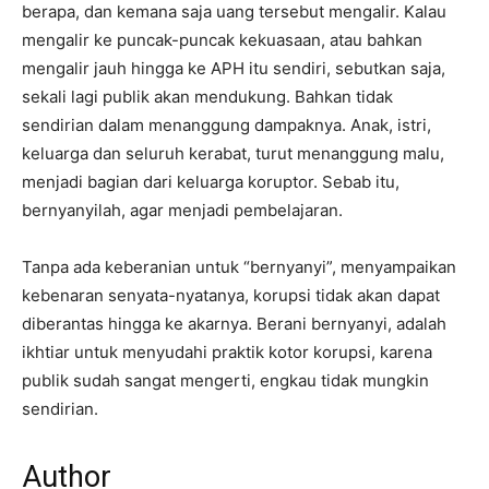
berapa, dan kemana saja uang tersebut mengalir. Kalau
mengalir ke puncak-puncak kekuasaan, atau bahkan
mengalir jauh hingga ke APH itu sendiri, sebutkan saja,
sekali lagi publik akan mendukung. Bahkan tidak
sendirian dalam menanggung dampaknya. Anak, istri,
keluarga dan seluruh kerabat, turut menanggung malu,
menjadi bagian dari keluarga koruptor. Sebab itu,
bernyanyilah, agar menjadi pembelajaran.
Tanpa ada keberanian untuk “bernyanyi”, menyampaikan
kebenaran senyata-nyatanya, korupsi tidak akan dapat
diberantas hingga ke akarnya. Berani bernyanyi, adalah
ikhtiar untuk menyudahi praktik kotor korupsi, karena
publik sudah sangat mengerti, engkau tidak mungkin
sendirian.
Author