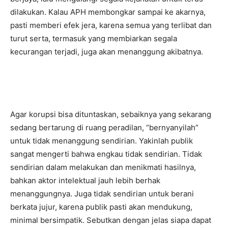
dilakukan. Kalau APH membongkar sampai ke akarnya,
pasti memberi efek jera, karena semua yang terlibat dan
turut serta, termasuk yang membiarkan segala
kecurangan terjadi, juga akan menanggung akibatnya.
Agar korupsi bisa dituntaskan, sebaiknya yang sekarang
sedang bertarung di ruang peradilan, “bernyanyilah”
untuk tidak menanggung sendirian. Yakinlah publik
sangat mengerti bahwa engkau tidak sendirian. Tidak
sendirian dalam melakukan dan menikmati hasilnya,
bahkan aktor intelektual jauh lebih berhak
menanggungnya. Juga tidak sendirian untuk berani
berkata jujur, karena publik pasti akan mendukung,
minimal bersimpatik. Sebutkan dengan jelas siapa dapat