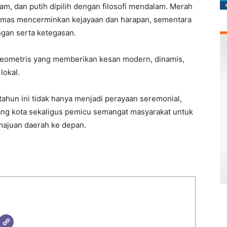
am, dan putih dipilih dengan filosofi mendalam. Merah
mas mencerminkan kejayaan dan harapan, sementara
gan serta ketegasan.
eometris yang memberikan kesan modern, dinamis,
lokal.
hun ini tidak hanya menjadi perayaan seremonial,
njang kota sekaligus pemicu semangat masyarakat untuk
majuan daerah ke depan.