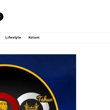
Lifestyle
Kolom