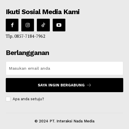
Ikuti Sosial Media Kami
Tlp. 0857-7184-7962
Berlangganan
SAYA INGIN BERGABUNG
Apa anda setuju?
© 2024 PT. Interaksi Nada Media