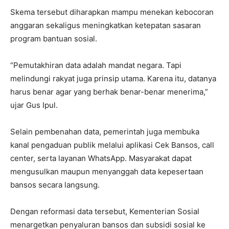
Skema tersebut diharapkan mampu menekan kebocoran
anggaran sekaligus meningkatkan ketepatan sasaran
program bantuan sosial.
“Pemutakhiran data adalah mandat negara. Tapi
melindungi rakyat juga prinsip utama. Karena itu, datanya
harus benar agar yang berhak benar-benar menerima,”
ujar Gus Ipul.
Selain pembenahan data, pemerintah juga membuka
kanal pengaduan publik melalui aplikasi Cek Bansos, call
center, serta layanan WhatsApp. Masyarakat dapat
mengusulkan maupun menyanggah data kepesertaan
bansos secara langsung.
Dengan reformasi data tersebut, Kementerian Sosial
menargetkan penyaluran bansos dan subsidi sosial ke