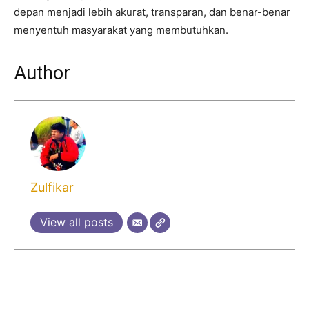
depan menjadi lebih akurat, transparan, dan benar-benar
menyentuh masyarakat yang membutuhkan.
Author
Zulfikar
View all posts