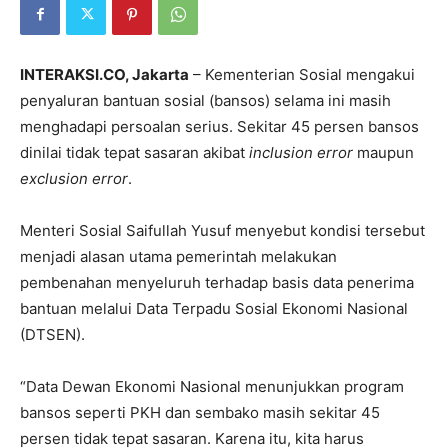
INTERAKSI.CO, Jakarta
– Kementerian Sosial mengakui
penyaluran bantuan sosial (bansos) selama ini masih
menghadapi persoalan serius. Sekitar 45 persen bansos
dinilai tidak tepat sasaran akibat
inclusion error
maupun
exclusion error
.
Menteri Sosial Saifullah Yusuf menyebut kondisi tersebut
menjadi alasan utama pemerintah melakukan
pembenahan menyeluruh terhadap basis data penerima
bantuan melalui Data Terpadu Sosial Ekonomi Nasional
(DTSEN).
“Data Dewan Ekonomi Nasional menunjukkan program
bansos seperti PKH dan sembako masih sekitar 45
persen tidak tepat sasaran. Karena itu, kita harus