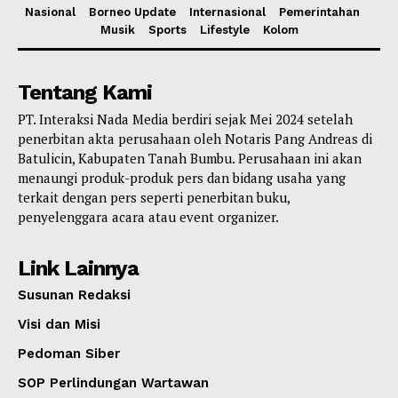
Nasional
Borneo Update
Internasional
Pemerintahan
Musik
Sports
Lifestyle
Kolom
Tentang Kami
PT. Interaksi Nada Media berdiri sejak Mei 2024 setelah
penerbitan akta perusahaan oleh Notaris Pang Andreas di
Batulicin, Kabupaten Tanah Bumbu. Perusahaan ini akan
menaungi produk-produk pers dan bidang usaha yang
terkait dengan pers seperti penerbitan buku,
penyelenggara acara atau event organizer.
Link Lainnya
Susunan Redaksi
Visi dan Misi
Pedoman Siber
SOP Perlindungan Wartawan