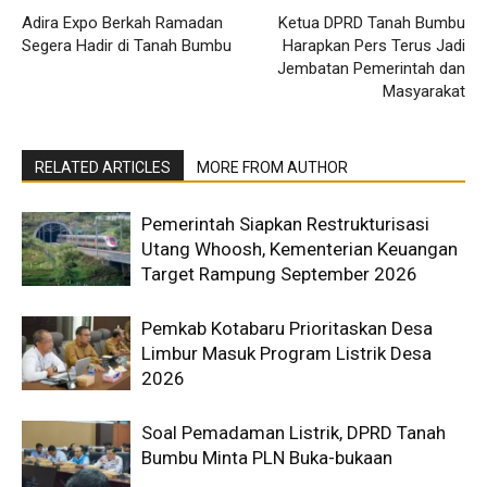
Adira Expo Berkah Ramadan
Ketua DPRD Tanah Bumbu
Segera Hadir di Tanah Bumbu
Harapkan Pers Terus Jadi
Jembatan Pemerintah dan
Masyarakat
RELATED ARTICLES
MORE FROM AUTHOR
Pemerintah Siapkan Restrukturisasi
Utang Whoosh, Kementerian Keuangan
Target Rampung September 2026
Pemkab Kotabaru Prioritaskan Desa
Limbur Masuk Program Listrik Desa
2026
Soal Pemadaman Listrik, DPRD Tanah
Bumbu Minta PLN Buka-bukaan