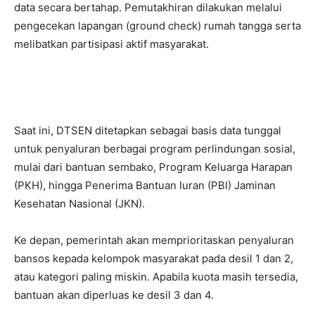
data secara bertahap. Pemutakhiran dilakukan melalui
pengecekan lapangan (ground check) rumah tangga serta
melibatkan partisipasi aktif masyarakat.
Saat ini, DTSEN ditetapkan sebagai basis data tunggal
untuk penyaluran berbagai program perlindungan sosial,
mulai dari bantuan sembako, Program Keluarga Harapan
(PKH), hingga Penerima Bantuan Iuran (PBI) Jaminan
Kesehatan Nasional (JKN).
Ke depan, pemerintah akan memprioritaskan penyaluran
bansos kepada kelompok masyarakat pada desil 1 dan 2,
atau kategori paling miskin. Apabila kuota masih tersedia,
bantuan akan diperluas ke desil 3 dan 4.