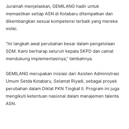
Jurainah menjelaskan, GEMILANG hadir untuk
memastikan setiap ASN di Kotabaru ditempatkan dan
dikembangkan sesuai kompetensi terbaik yang mereka
miliki.
“Ini langkah awal perubahan besar dalam pengelolaan
SDM. Kami berharap seluruh kepala SKPD dan camat
mendukung implementasinya,” tambahnya.
GEMILANG merupakan inisiasi dari Asisten Administrasi
Umum Setda Kotabaru, Selamat Riyadi, sebagai proyek
perubahan dalam Diklat PKN Tingkat II. Program ini juga
mengikuti ketentuan nasional dalam manajemen talenta
ASN.