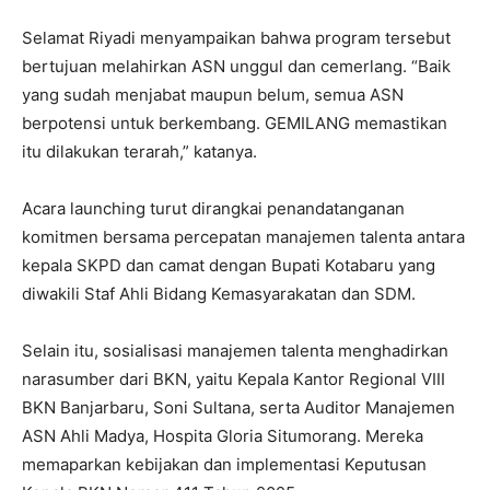
Selamat Riyadi menyampaikan bahwa program tersebut
bertujuan melahirkan ASN unggul dan cemerlang. “Baik
yang sudah menjabat maupun belum, semua ASN
berpotensi untuk berkembang. GEMILANG memastikan
itu dilakukan terarah,” katanya.
Acara launching turut dirangkai penandatanganan
komitmen bersama percepatan manajemen talenta antara
kepala SKPD dan camat dengan Bupati Kotabaru yang
diwakili Staf Ahli Bidang Kemasyarakatan dan SDM.
Selain itu, sosialisasi manajemen talenta menghadirkan
narasumber dari BKN, yaitu Kepala Kantor Regional VIII
BKN Banjarbaru, Soni Sultana, serta Auditor Manajemen
ASN Ahli Madya, Hospita Gloria Situmorang. Mereka
memaparkan kebijakan dan implementasi Keputusan