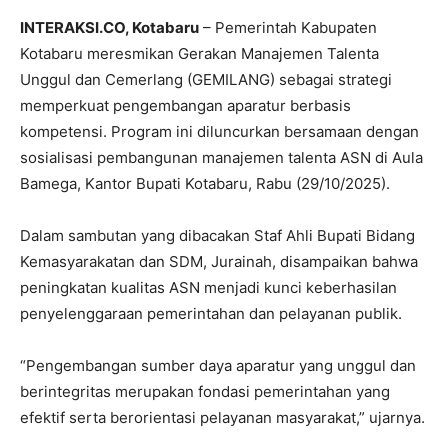
INTERAKSI.CO, Kotabaru
– Pemerintah Kabupaten
Kotabaru meresmikan Gerakan Manajemen Talenta
Unggul dan Cemerlang (GEMILANG) sebagai strategi
memperkuat pengembangan aparatur berbasis
kompetensi. Program ini diluncurkan bersamaan dengan
sosialisasi pembangunan manajemen talenta ASN di Aula
Bamega, Kantor Bupati Kotabaru, Rabu (29/10/2025).
Dalam sambutan yang dibacakan Staf Ahli Bupati Bidang
Kemasyarakatan dan SDM, Jurainah, disampaikan bahwa
peningkatan kualitas ASN menjadi kunci keberhasilan
penyelenggaraan pemerintahan dan pelayanan publik.
“Pengembangan sumber daya aparatur yang unggul dan
berintegritas merupakan fondasi pemerintahan yang
efektif serta berorientasi pelayanan masyarakat,” ujarnya.