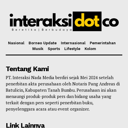
Nasional
Borneo Update
Internasional
Pemerintahan
Musik
Sports
Lifestyle
Kolom
Tentang Kami
PT. Interaksi Nada Media berdiri sejak Mei 2024 setelah
penerbitan akta perusahaan oleh Notaris Pang Andreas di
Batulicin, Kabupaten Tanah Bumbu. Perusahaan ini akan
menaungi produk-produk pers dan bidang usaha yang
terkait dengan pers seperti penerbitan buku,
penyelenggara acara atau event organizer.
Link Lainnya