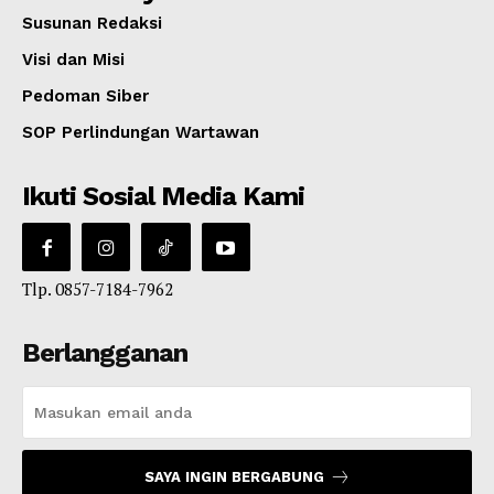
Susunan Redaksi
Visi dan Misi
Pedoman Siber
SOP Perlindungan Wartawan
Ikuti Sosial Media Kami
Tlp. 0857-7184-7962
Berlangganan
SAYA INGIN BERGABUNG