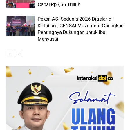
Capai Rp3,66 Triliun
Pekan ASI Sedunia 2026 Digelar di
Kotabaru, GENSAI Movement Gaungkan
Pentingnya Dukungan untuk Ibu
Menyusui