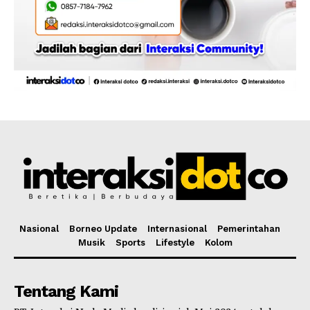
Nasional
Borneo Update
Internasional
Pemerintahan
Musik
Sports
Lifestyle
Kolom
Tentang Kami