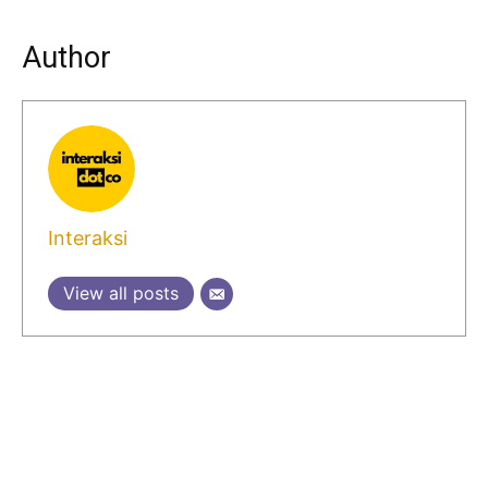
Author
Interaksi
View all posts