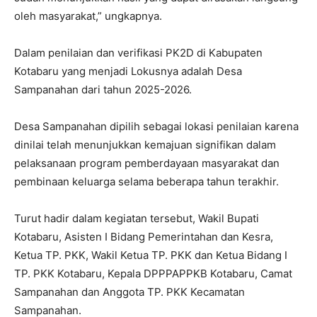
oleh masyarakat,” ungkapnya.
Dalam penilaian dan verifikasi PK2D di Kabupaten
Kotabaru yang menjadi Lokusnya adalah Desa
Sampanahan dari tahun 2025-2026.
Desa Sampanahan dipilih sebagai lokasi penilaian karena
dinilai telah menunjukkan kemajuan signifikan dalam
pelaksanaan program pemberdayaan masyarakat dan
pembinaan keluarga selama beberapa tahun terakhir.
Turut hadir dalam kegiatan tersebut, Wakil Bupati
Kotabaru, Asisten I Bidang Pemerintahan dan Kesra,
Ketua TP. PKK, Wakil Ketua TP. PKK dan Ketua Bidang I
TP. PKK Kotabaru, Kepala DPPPAPPKB Kotabaru, Camat
Sampanahan dan Anggota TP. PKK Kecamatan
Sampanahan.