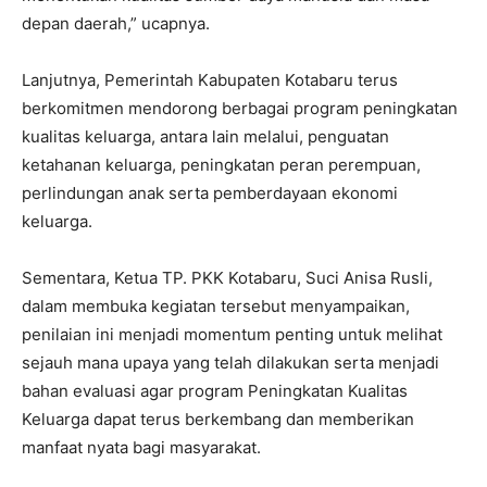
depan daerah,” ucapnya.
Lanjutnya, Pemerintah Kabupaten Kotabaru terus
berkomitmen mendorong berbagai program peningkatan
kualitas keluarga, antara lain melalui, penguatan
ketahanan keluarga, peningkatan peran perempuan,
perlindungan anak serta pemberdayaan ekonomi
keluarga.
Sementara, Ketua TP. PKK Kotabaru, Suci Anisa Rusli,
dalam membuka kegiatan tersebut menyampaikan,
penilaian ini menjadi momentum penting untuk melihat
sejauh mana upaya yang telah dilakukan serta menjadi
bahan evaluasi agar program Peningkatan Kualitas
Keluarga dapat terus berkembang dan memberikan
manfaat nyata bagi masyarakat.