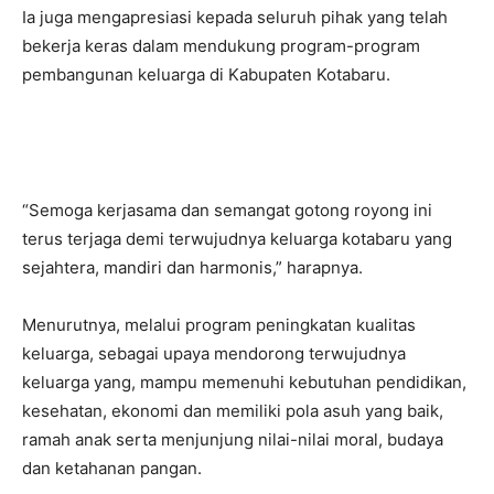
Ia juga mengapresiasi kepada seluruh pihak yang telah
bekerja keras dalam mendukung program-program
pembangunan keluarga di Kabupaten Kotabaru.
“Semoga kerjasama dan semangat gotong royong ini
terus terjaga demi terwujudnya keluarga kotabaru yang
sejahtera, mandiri dan harmonis,” harapnya.
Menurutnya, melalui program peningkatan kualitas
keluarga, sebagai upaya mendorong terwujudnya
keluarga yang, mampu memenuhi kebutuhan pendidikan,
kesehatan, ekonomi dan memiliki pola asuh yang baik,
ramah anak serta menjunjung nilai-nilai moral, budaya
dan ketahanan pangan.