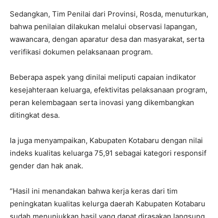
Sedangkan, Tim Penilai dari Provinsi, Rosda, menuturkan,
bahwa penilaian dilakukan melalui observasi lapangan,
wawancara, dengan aparatur desa dan masyarakat, serta
verifikasi dokumen pelaksanaan program.
Beberapa aspek yang dinilai meliputi capaian indikator
kesejahteraan keluarga, efektivitas pelaksanaan program,
peran kelembagaan serta inovasi yang dikembangkan
ditingkat desa.
Ia juga menyampaikan, Kabupaten Kotabaru dengan nilai
indeks kualitas keluarga 75,91 sebagai kategori responsif
gender dan hak anak.
“Hasil ini menandakan bahwa kerja keras dari tim
peningkatan kualitas kelurga daerah Kabupaten Kotabaru
sudah menunjukkan hasil yang dapat dirasakan langsung