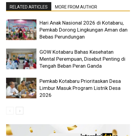
RELATED ARTICLES
MORE FROM AUTHOR
Hari Anak Nasional 2026 di Kotabaru,
Pemkab Dorong Lingkungan Aman dan
Bebas Perundungan
GOW Kotabaru Bahas Kesehatan
Mental Perempuan, Disebut Penting di
Tengah Beban Peran Ganda
Pemkab Kotabaru Prioritaskan Desa
Limbur Masuk Program Listrik Desa
2026