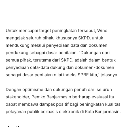
Untuk mencapai target peningkatan tersebut, Windi
mengajak seluruh pihak, khususnya SKPD, untuk
mendukung melalui penyediaan data dan dokumen
pendukung sebagai dasar penilaian. “Dukungan dari
semua pihak, terutama dari SKPD, adalah dalam bentuk
penyediaan data-data dukung dan dokumen-dokumen
sebagai dasar penilaian nilai indeks SPBE kita,” jelasnya.
Dengan optimisme dan dukungan penuh dari seluruh
stakeholder, Pemko Banjarmasin berharap evaluasi itu
dapat membawa dampak positif bagi peningkatan kualitas
pelayanan publik berbasis elektronik di Kota Banjarmasin.