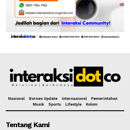
Nasional
Borneo Update
Internasional
Pemerintahan
Musik
Sports
Lifestyle
Kolom
Tentang Kami