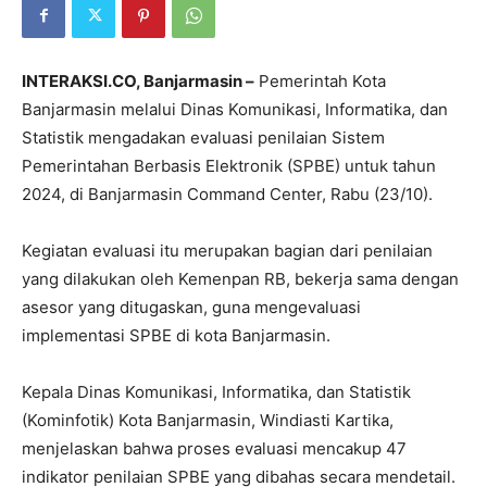
INTERAKSI.CO, Banjarmasin –
Pemerintah Kota
Banjarmasin melalui Dinas Komunikasi, Informatika, dan
Statistik mengadakan evaluasi penilaian Sistem
Pemerintahan Berbasis Elektronik (SPBE) untuk tahun
2024, di Banjarmasin Command Center, Rabu (23/10).
Kegiatan evaluasi itu merupakan bagian dari penilaian
yang dilakukan oleh Kemenpan RB, bekerja sama dengan
asesor yang ditugaskan, guna mengevaluasi
implementasi SPBE di kota Banjarmasin.
Kepala Dinas Komunikasi, Informatika, dan Statistik
(Kominfotik) Kota Banjarmasin, Windiasti Kartika,
menjelaskan bahwa proses evaluasi mencakup 47
indikator penilaian SPBE yang dibahas secara mendetail.