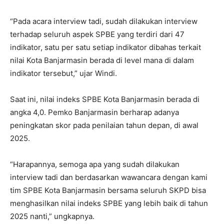
“Pada acara interview tadi, sudah dilakukan interview
terhadap seluruh aspek SPBE yang terdiri dari 47
indikator, satu per satu setiap indikator dibahas terkait
nilai Kota Banjarmasin berada di level mana di dalam
indikator tersebut,” ujar Windi.
Saat ini, nilai indeks SPBE Kota Banjarmasin berada di
angka 4,0. Pemko Banjarmasin berharap adanya
peningkatan skor pada penilaian tahun depan, di awal
2025.
“Harapannya, semoga apa yang sudah dilakukan
interview tadi dan berdasarkan wawancara dengan kami
tim SPBE Kota Banjarmasin bersama seluruh SKPD bisa
menghasilkan nilai indeks SPBE yang lebih baik di tahun
2025 nanti,” ungkapnya.