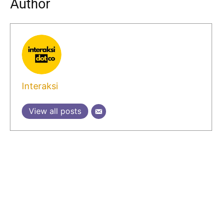
Author
Interaksi
View all posts