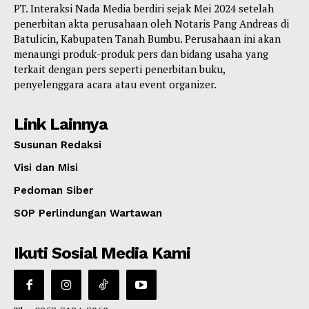
PT. Interaksi Nada Media berdiri sejak Mei 2024 setelah
penerbitan akta perusahaan oleh Notaris Pang Andreas di
Batulicin, Kabupaten Tanah Bumbu. Perusahaan ini akan
menaungi produk-produk pers dan bidang usaha yang
terkait dengan pers seperti penerbitan buku,
penyelenggara acara atau event organizer.
Link Lainnya
Susunan Redaksi
Visi dan Misi
Pedoman Siber
SOP Perlindungan Wartawan
Ikuti Sosial Media Kami