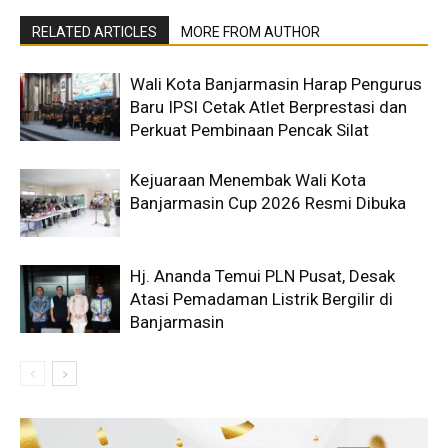
RELATED ARTICLES
MORE FROM AUTHOR
Wali Kota Banjarmasin Harap Pengurus
Baru IPSI Cetak Atlet Berprestasi dan
Perkuat Pembinaan Pencak Silat
Kejuaraan Menembak Wali Kota
Banjarmasin Cup 2026 Resmi Dibuka
Hj. Ananda Temui PLN Pusat, Desak
Atasi Pemadaman Listrik Bergilir di
Banjarmasin