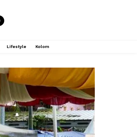
Lifestyle
Kolom