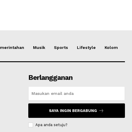
merintahan
Musik
Sports
Lifestyle
Kolom
Berlangganan
SAYA INGIN BERGABUNG
Apa anda setuju?