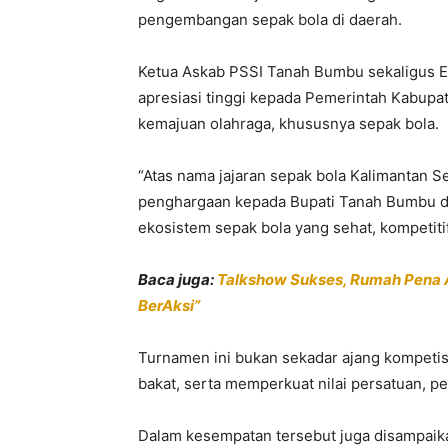
pengembangan sepak bola di daerah.
Ketua Askab PSSI Tanah Bumbu sekaligus 
apresiasi tinggi kepada Pemerintah Kabu
kemajuan olahraga, khususnya sepak bola.
“Atas nama jajaran sepak bola Kalimantan S
penghargaan kepada Bupati Tanah Bumbu da
ekosistem sepak bola yang sehat, kompetitif
Baca juga:
Talkshow Sukses, Rumah Pena Aj
BerAksi”
Turnamen ini bukan sekadar ajang kompetis
bakat, serta memperkuat nilai persatuan, pe
Dalam kesempatan tersebut juga disampaik