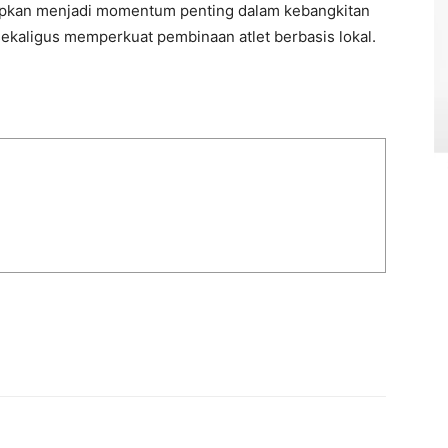
apkan menjadi momentum penting dalam kebangkitan
sekaligus memperkuat pembinaan atlet berbasis lokal.