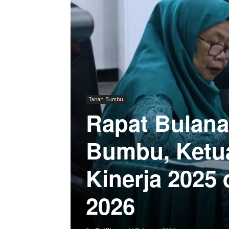
Tanah Bumbu
Rapat Bulan
Bumbu, Ketu
Kinerja 2025
2026