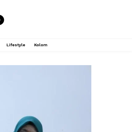
Lifestyle
Kolom