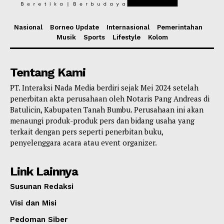
Nasional
Borneo Update
Internasional
Pemerintahan
Musik
Sports
Lifestyle
Kolom
Tentang Kami
PT. Interaksi Nada Media berdiri sejak Mei 2024 setelah
penerbitan akta perusahaan oleh Notaris Pang Andreas di
Batulicin, Kabupaten Tanah Bumbu. Perusahaan ini akan
menaungi produk-produk pers dan bidang usaha yang
terkait dengan pers seperti penerbitan buku,
penyelenggara acara atau event organizer.
Link Lainnya
Susunan Redaksi
Visi dan Misi
Pedoman Siber