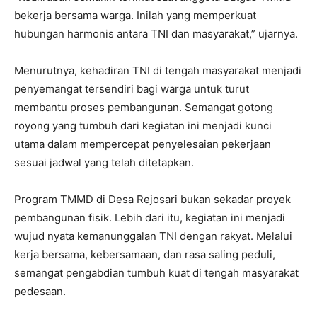
bekerja bersama warga. Inilah yang memperkuat
hubungan harmonis antara TNI dan masyarakat,” ujarnya.
Menurutnya, kehadiran TNI di tengah masyarakat menjadi
penyemangat tersendiri bagi warga untuk turut
membantu proses pembangunan. Semangat gotong
royong yang tumbuh dari kegiatan ini menjadi kunci
utama dalam mempercepat penyelesaian pekerjaan
sesuai jadwal yang telah ditetapkan.
Program TMMD di Desa Rejosari bukan sekadar proyek
pembangunan fisik. Lebih dari itu, kegiatan ini menjadi
wujud nyata kemanunggalan TNI dengan rakyat. Melalui
kerja bersama, kebersamaan, dan rasa saling peduli,
semangat pengabdian tumbuh kuat di tengah masyarakat
pedesaan.