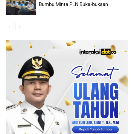
Bumbu Minta PLN Buka-bukaan