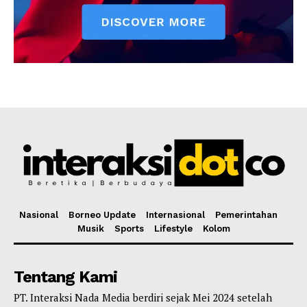
Nasional
Borneo Update
Internasional
Pemerintahan
Musik
Sports
Lifestyle
Kolom
Tentang Kami
PT. Interaksi Nada Media berdiri sejak Mei 2024 setelah