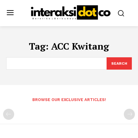
Tag:
ACC Kwitang
SEARCH
BROWSE OUR EXCLUSIVE ARTICLES!