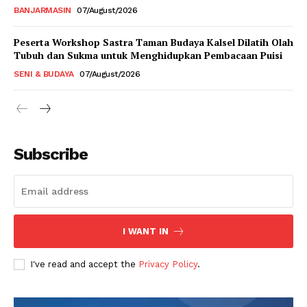
BANJARMASIN
07/August/2026
Peserta Workshop Sastra Taman Budaya Kalsel Dilatih Olah
Tubuh dan Sukma untuk Menghidupkan Pembacaan Puisi
SENI & BUDAYA
07/August/2026
Subscribe
I WANT IN
I've read and accept the
Privacy Policy
.