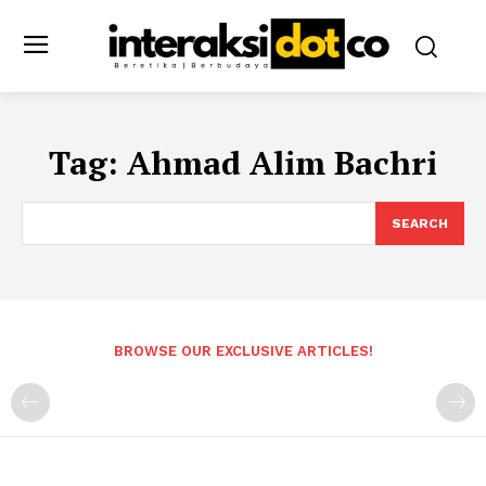
Tag:
Ahmad Alim Bachri
SEARCH
BROWSE OUR EXCLUSIVE ARTICLES!