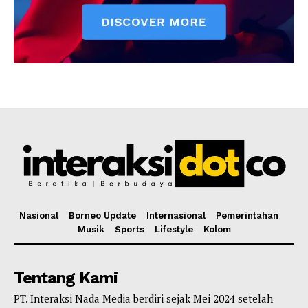
Nasional
Borneo Update
Internasional
Pemerintahan
Musik
Sports
Lifestyle
Kolom
Tentang Kami
PT. Interaksi Nada Media berdiri sejak Mei 2024 setelah