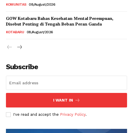
KOMUNITAS
08/August/2026
GOW Kotabaru Bahas Kesehatan Mental Perempuan,
Disebut Penting di Tengah Beban Peran Ganda
KOTABARU
08/August/2026
Subscribe
I WANT IN
I've read and accept the
Privacy Policy
.