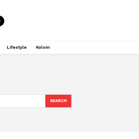
Lifestyle
Kolom
SEARCH