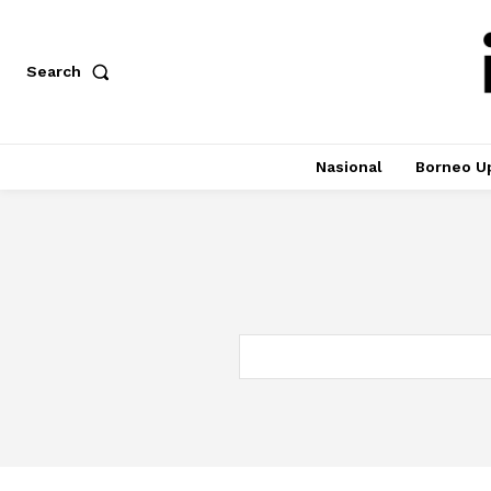
Search
Nasional
Borneo U