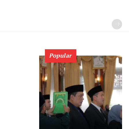
Popular