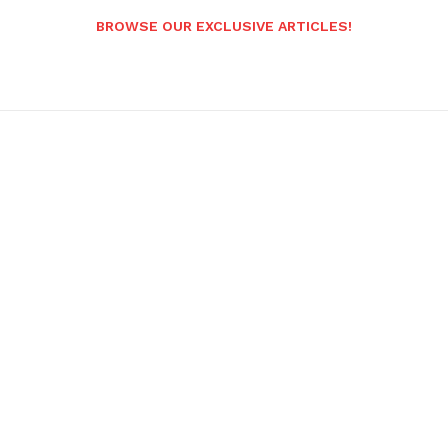
BROWSE OUR EXCLUSIVE ARTICLES!