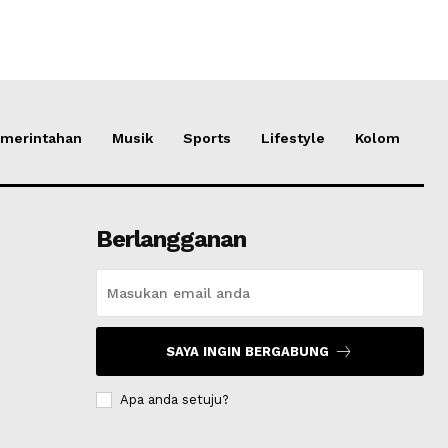
merintahan
Musik
Sports
Lifestyle
Kolom
Berlangganan
SAYA INGIN BERGABUNG
Apa anda setuju?