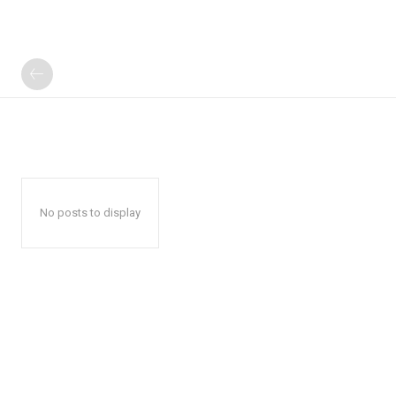
No posts to display