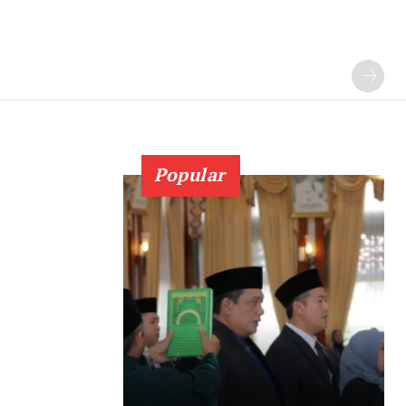
Popular