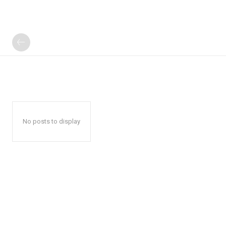
No posts to display