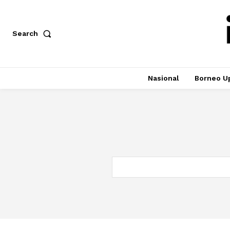
Search
Nasional
Borneo U