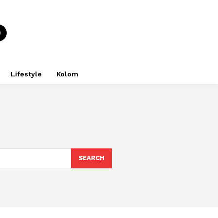
Lifestyle
Kolom
SEARCH