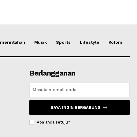
merintahan
Musik
Sports
Lifestyle
Kolom
Berlangganan
SAYA INGIN BERGABUNG
Apa anda setuju?