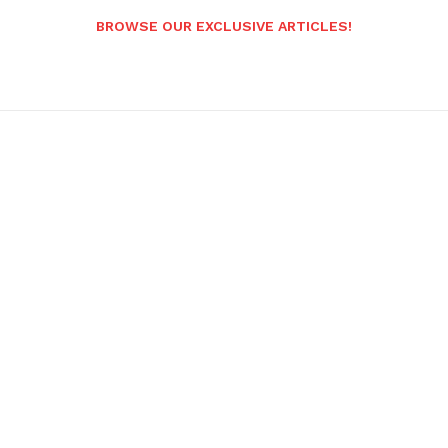
BROWSE OUR EXCLUSIVE ARTICLES!