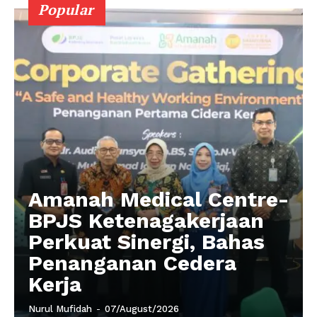
Popular
Amanah Medical Centre-
BPJS Ketenagakerjaan
Perkuat Sinergi, Bahas
Penanganan Cedera
Kerja
Nurul Mufidah
-
07/August/2026