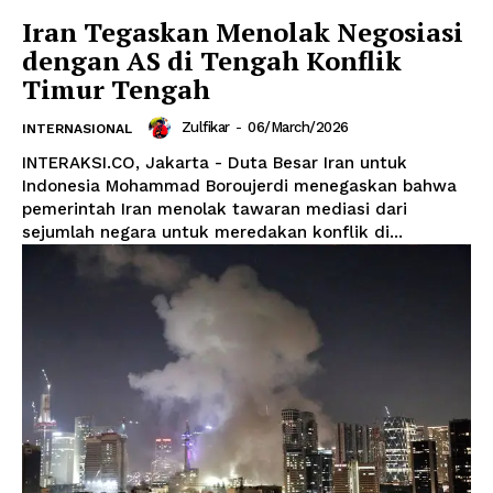
Iran Tegaskan Menolak Negosiasi
dengan AS di Tengah Konflik
Timur Tengah
Zulfikar
-
06/March/2026
INTERNASIONAL
INTERAKSI.CO, Jakarta - Duta Besar Iran untuk
Indonesia Mohammad Boroujerdi menegaskan bahwa
pemerintah Iran menolak tawaran mediasi dari
sejumlah negara untuk meredakan konflik di...