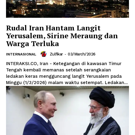
Rudal Iran Hantam Langit
Yerusalem, Sirine Meraung dan
Warga Terluka
Zulfikar
-
03/March/2026
INTERNASIONAL
INTERAKSI.CO, Iran - Ketegangan di kawasan Timur
Tengah kembali memanas setelah serangkaian
ledakan keras mengguncang langit Yerusalem pada
Minggu (1/3/2026) malam waktu setempat. Ledakan...