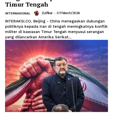
Timur Tengah
Zulfikar
-
07/March/2026
INTERNASIONAL
INTERAKSI.CO, Beijing - China menegaskan dukungan
politiknya kepada Iran di tengah meningkatnya konflik
militer di kawasan Timur Tengah menyusul serangan
yang dilancarkan Amerika Serikat...