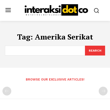
Tag:
Amerika Serikat
SEARCH
BROWSE OUR EXCLUSIVE ARTICLES!