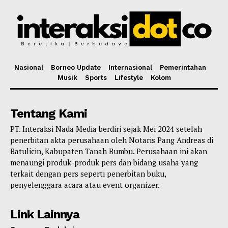
Nasional
Borneo Update
Internasional
Pemerintahan
Musik
Sports
Lifestyle
Kolom
Tentang Kami
PT. Interaksi Nada Media berdiri sejak Mei 2024 setelah
penerbitan akta perusahaan oleh Notaris Pang Andreas di
Batulicin, Kabupaten Tanah Bumbu. Perusahaan ini akan
menaungi produk-produk pers dan bidang usaha yang
terkait dengan pers seperti penerbitan buku,
penyelenggara acara atau event organizer.
Link Lainnya