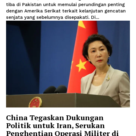
tiba di Pakistan untuk memulai perundingan penting
dengan Amerika Serikat terkait kelanjutan gencatan
senjata yang sebelumnya disepakati. Di...
China Tegaskan Dukungan
Politik untuk Iran, Serukan
Penghentian Operasi Militer di