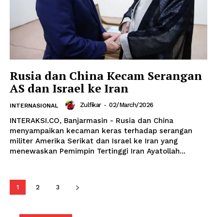
Rusia dan China Kecam Serangan
AS dan Israel ke Iran
Zulfikar
-
02/March/2026
INTERNASIONAL
INTERAKSI.CO, Banjarmasin - Rusia dan China
menyampaikan kecaman keras terhadap serangan
militer Amerika Serikat dan Israel ke Iran yang
menewaskan Pemimpin Tertinggi Iran Ayatollah...
1
2
3