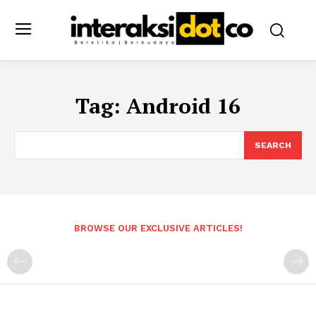
Tag:
Android 16
SEARCH
BROWSE OUR EXCLUSIVE ARTICLES!