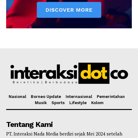
Nasional
Borneo Update
Internasional
Pemerintahan
Musik
Sports
Lifestyle
Kolom
Tentang Kami
PT. Interaksi Nada Media berdiri sejak Mei 2024 setelah