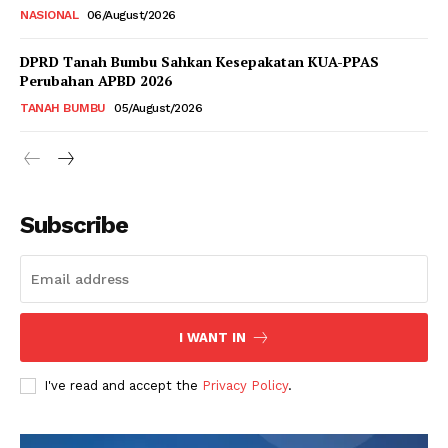
NASIONAL
06/August/2026
DPRD Tanah Bumbu Sahkan Kesepakatan KUA-PPAS
Perubahan APBD 2026
TANAH BUMBU
05/August/2026
Subscribe
I WANT IN
I've read and accept the
Privacy Policy
.